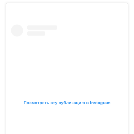
Посмотреть эту публикацию в Instagram