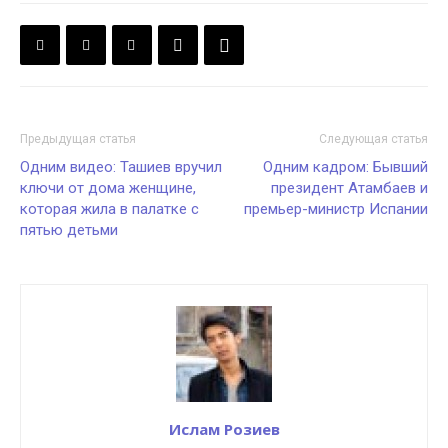
Предыдущая статья
Следующая статья
Одним видео: Ташиев вручил
Одним кадром: Бывший
ключи от дома женщине,
президент Атамбаев и
которая жила в палатке с
премьер-министр Испании
пятью детьми
Ислам Розиев