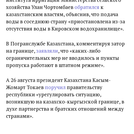
хозяйства Улан Чортомбаев
обратился
к
казахстанским властям, объяснив, что подача
воды в соседнюю страну «приостановлена из-за
отсутствия воды в Кировском водохранилище».
В Погранслужбе Казахстана, комментируя затор
на границе,
заявляли
, что «каких-либо
ограничительных мер не вводилось и пункты
пропуска работают в штатном режиме».
А 26 августа президент Казахстана Касым-
Жомарт Токаев
поручил
правительству
республики «урегулировать ситуацию,
возникшую на казахско-кыргызской границе, в
духе партнерства и братских отношений между
странами».