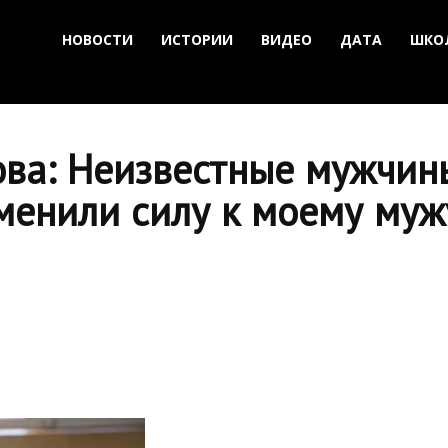
НОВОСТИ
ИСТОРИИ
ВИДЕО
ДАТА
ШКО
ова: Неизвестные мужчин
менили силу к моему муж