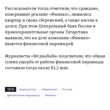
Расследователи тогда отметили, что граждане,
поверившие рекламе «Финико», лишились
квартир и своих сбережений, а также влезли в
долги. При этом Центральный банк России и
правоохранительные органы Татарстана
выявили, что на деле компания «Финико»
является финансовой пирамидой.
Журналисты «МедиаХаба» подсчитали, что общая
сумма ущерба от работы финансовой пирамиды
составила тогда около $3,5 млн.
ТЕГИ
Кыргызстан
обвинения
Россия
финансовая пирамида
Финико