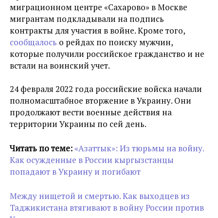
миграционном центре «Сахарово» в Москве
мигрантам подкладывали на подпись
контракты для участия в войне. Кроме того,
сообщалось
о рейдах по поиску мужчин,
которые получили российское гражданство и не
встали на воинский учет.
24 февраля 2022 года российские войска начали
полномасштабное вторжение в Украину. Они
продолжают вести военные действия на
территории Украины по сей день.
Читать по теме:
«Азаттык»: Из тюрьмы на войну.
Как осужденные в России кыргызстанцы
попадают в Украину и погибают
Между нищетой и смертью. Как выходцев из
Таджикистана втягивают в войну России против