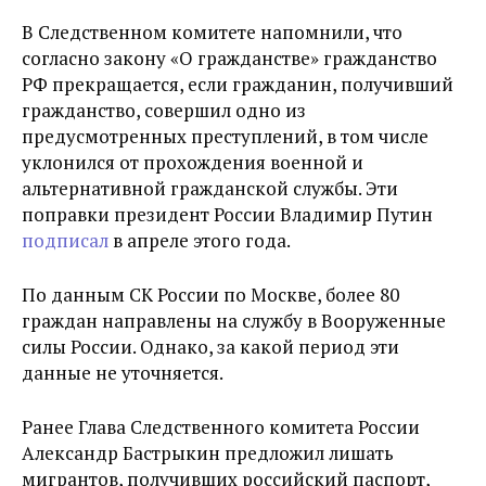
В Следственном комитете напомнили, что
согласно закону «О гражданстве» гражданство
РФ прекращается, если гражданин, получивший
гражданство, совершил одно из
предусмотренных преступлений, в том числе
уклонился от прохождения военной и
альтернативной гражданской службы. Эти
поправки президент России
Владимир Путин
подписал
в апреле этого года.
По данным СК России по Москве, более 80
граждан направлены на службу в Вооруженные
силы России. Однако, за какой период эти
данные не уточняется.
Ранее Глава Следственного комитета России
Александр Бастрыкин предложил лишать
мигрантов, получивших российский паспорт,