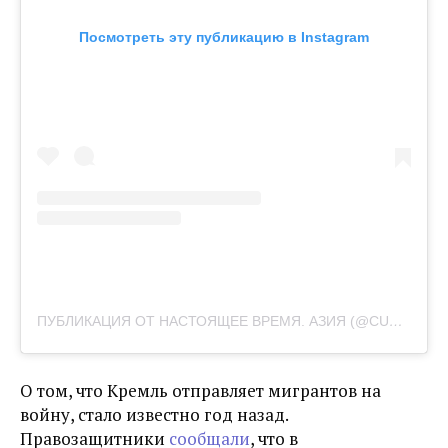
Посмотреть эту публикацию в Instagram
ПУБЛИКАЦИЯ ОТ НАСТОЯЩЕЕ ВРЕМЯ. АЗИЯ (@CURRENTTIMEASIA)
О том, что Кремль отправляет мигрантов на
войну, стало известно год назад.
Правозащитники
сообщали
, что в