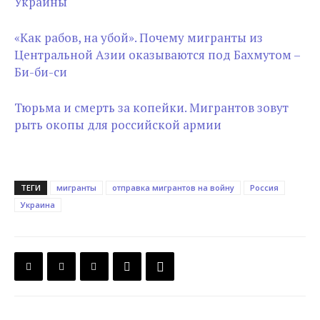
Украины
«Как рабов, на убой». Почему мигранты из
Центральной Азии оказываются под Бахмутом –
Би-би-си
Тюрьма и смерть за копейки. Мигрантов зовут
рыть окопы для российской армии
ТЕГИ
мигранты
отправка мигрантов на войну
Россия
Украина