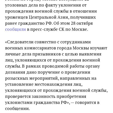
уголовных дела по факту уклонения от
прохождения военной службы в отношении
уроженцев Центральной Азии, получивших
ранее гражданство РФ. Об этом 28 октября
сообщили
в пресс-службе СК по Москве.
«Следователи совместно с сотрудниками
военных комиссариатов города Москвы изучают
личные дела призывников с целью выявления
лиц, уклоняющихся от прохождения военной
службы. В рамках проводимой работы органу
дознания дано поручение о проведении
розыскных мероприятий, направленных на
установление местонахождения лиц,
уклоняющихся от прохождения военной службы,
проверяется законность приобретения
уклонистами гражданства РФ», — говорится в
сообщении.