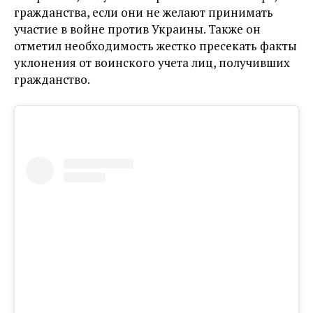
гражданства, если они не желают принимать
участие в войне против Украины. Также он
отметил необходимость жестко пресекать факты
уклонения от воинского учета лиц, получивших
гражданство.