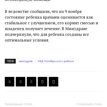
В ведомстве сообщили, что на 9 ноября
состояние ребенка врачами оценивается как
стабильное с улучшением, его кормят смесью и
младенец получает лечение. В Минздраве
подчеркнули, что для ребенка созданы все
оптимальные условия.
ТЕГИ
минздрав
УВД Октябрьского района
Предыдущая статья
Следующая статья