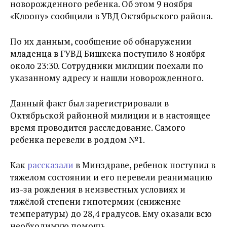
новорожденного ребенка. Об этом 9 ноября
«Клоопу» сообщили в УВД Октябрьского района.
По их данным, сообщение об обнаружении
младенца в ГУВД Бишкека поступило 8 ноября
около 23:30. Сотрудники милиции поехали по
указанному адресу и нашли новорожденного.
Данный факт был зарегистрировали в
Октябрьской районной милиции и в настоящее
время проводится расследование. Самого
ребенка перевели в роддом №1.
Как
рассказали
в Минздраве, ребенок поступил в
тяжелом состоянии и его перевели реанимацию
из-за рождения в неизвестных условиях и
тяжёлой степени гипотермии (снижение
температуры) до 28,4 градусов. Ему оказали всю
необходимую помощь.