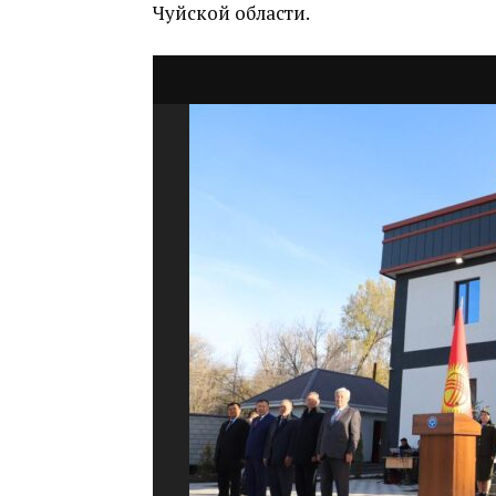
Чуйской области.