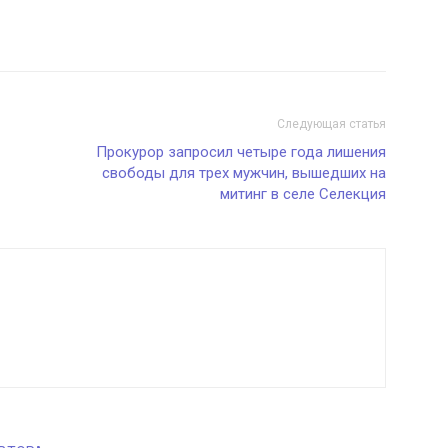
Следующая статья
Прокурор запросил четыре года лишения
свободы для трех мужчин, вышедших на
митинг в селе Селекция