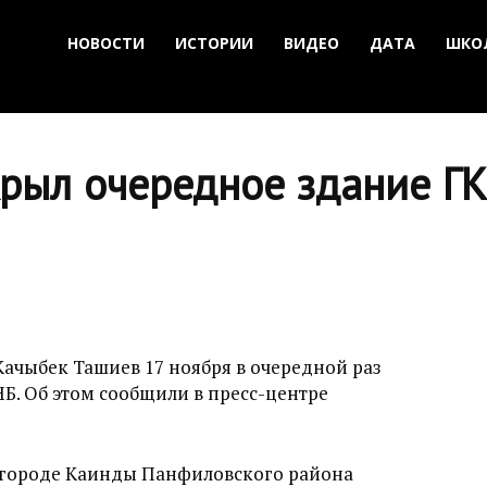
НОВОСТИ
ИСТОРИИ
ВИДЕО
ДАТА
ШКО
крыл очередное здание Г
Качыбек Ташиев 17 ноября в очередной раз
Б. Об этом сообщили в пресс-центре
 городе Каинды Панфиловского района