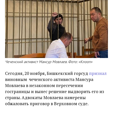
Чеченский активист Мансур Мовлаев. Фото: «Клооп»
Сегодня, 20 ноября, Бишкекский горсуд
признал
виновным чеченского активиста Мансура
Мовлаева в незаконном пересечении
госграницы и вынес решение выдворить его из
страны. Адвокаты Мовлаева намерены
обжаловать приговор в Верховном суде.