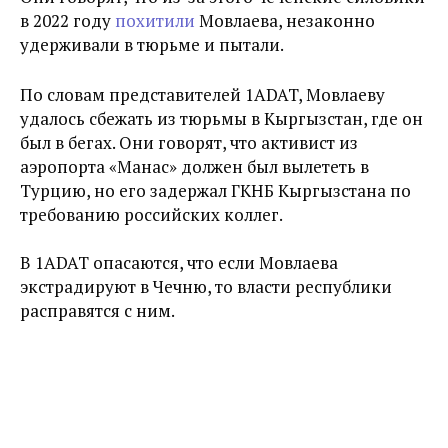
в 2022 году
похитили
Мовлаева, незаконно
удерживали в тюрьме и пытали.
По словам представителей 1ADAT, Мовлаеву
удалось сбежать из тюрьмы в Кыргызстан, где он
был в бегах. Они говорят, что активист из
аэропорта «Манас» должен был вылететь в
Турцию, но его задержал ГКНБ Кыргызстана по
требованию российских коллег.
В 1ADAT опасаются, что если Мовлаева
экстрадируют в Чечню, то власти республики
расправятся с ним.