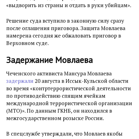
«выдворить из страны и отдать в руки убийцам».
Решение суда вступило в законную силу сразу
после оглашения приговора. Защита Мовлаева
намерена сегодня же обжаловать приговор в
Верховном суде.
Задержание Мовлаева
Чеченского активиста Мансура Мовлаева
задержали
20 августа в Иссык-Кульской области
во время «контртеррористической деятельности
по противодействию спящим ячейкам
международной террористической организации
(МТО)». По данным ГКНБ, он находился в
межгосударственном розыске России.
В спецслужбе утверждали, что Мовлаев якобы