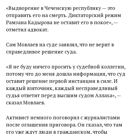
«Выдворение в Чеченскую республику — это
отправить его на смерть. Диктаторский режим
Рамзана Кадырова не оставит его в покое», —
отметил адвокат.
Сам Мовлаев на суде заявлял, что не верит в
справедливое решение суда.
«Я не буду ничего просить у судебной коллегии,
потому что до меня дошла информация, что суд
оставит решение первой инстанции в силе. И
каждый взяточник, каждый несправедливый
судья ответит перед высшим судом Аллаха», —
сказал Мовлаев.
Активист немного поговорил с журналистами
после оглашения приговора. Он сказал, что там
его уже ждут люди в гражданском, чтобы