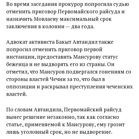
Во время заседания прокурор попросила судью
отменить приговор Первомайского райсуда и
назначить Мовлаеву максимальный срок
заключения в колонии — два года.
Адвокат активиста Бакыт Автандил также
попросил отменить приговор первой
инстанции, предоставить Мансурову статус
беженца и не выдворять его из страны. Он
отметил, что Мансуров подвергался гонениям со
стороны властей Чечни за то, что был в
оппозиции и раскрывал преступления чеченских
властей.
По словам Автандила, Первомайский райсуд
вынес решение незаконно, так как согласно
статье, применяемой к Мансурову, ему грозит
лишь уголовный срок, но не выдворение.