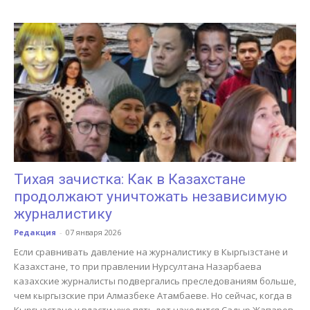
Тихая зачистка: Как в Казахстане
продолжают уничтожать независимую
журналистику
Редакция
-
07 января 2026
Если сравнивать давление на журналистику в Кыргызстане и
Казахстане, то при правлении Нурсултана Назарбаева
казахские журналисты подвергались преследованиям больше,
чем кыргызские при Алмазбеке Атамбаеве. Но сейчас, когда в