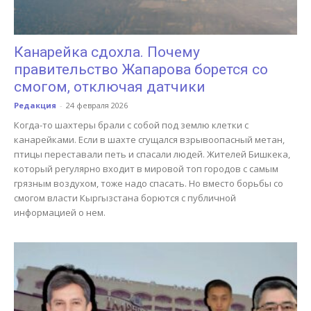
Канарейка сдохла. Почему
правительство Жапарова борется со
смогом, отключая датчики
Редакция
-
24 февраля 2026
Когда-то шахтеры брали с собой под землю клетки с
канарейками. Если в шахте сгущался взрывоопасный метан,
птицы переставали петь и спасали людей. Жителей Бишкека,
который регулярно входит в мировой топ городов с самым
грязным воздухом, тоже надо спасать. Но вместо борьбы со
смогом власти Кыргызстана борются с публичной
информацией о нем.