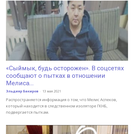
«Сыймык, будь осторожен». В соцсетях
сообщают о пытках в отношении
Мелиса...
Эльдияр Бакиров
-
13 мая 2021
Распространяется информация о том, что Мелис Аспеков,
который находится в следственном изоляторе ГКНБ,
подвергается пыткам.