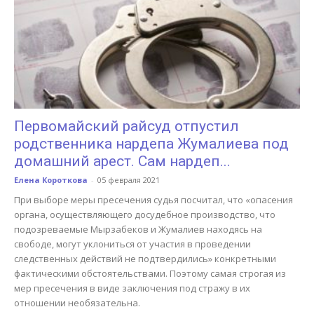
Первомайский райсуд отпустил
родственника нардепа Жумалиева под
домашний арест. Сам нардеп...
Елена Короткова
-
05 февраля 2021
При выборе меры пресечения судья посчитал, что «опасения
органа, осуществляющего досудебное производство, что
подозреваемые Мырзабеков и Жумалиев находясь на
свободе, могут уклониться от участия в проведении
следственных действий не подтвердились» конкретными
фактическими обстоятельствами. Поэтому самая строгая из
мер пресечения в виде заключения под стражу в их
отношении необязательна.