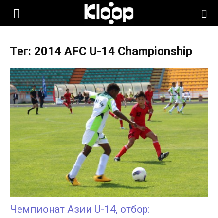
KLOOP.KG
Тег: 2014 AFC U-14 Championship
—
Новости
Кыргызстана
Чемпионат Азии U-14, отбор: