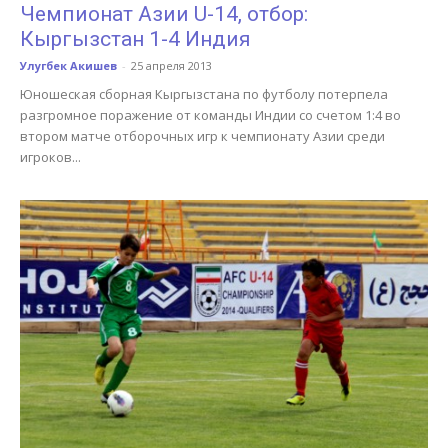
Чемпионат Азии U-14, отбор:
Кыргызстан 1-4 Индия
Улугбек Акишев
-
25 апреля 2013
Юношеская сборная Кыргызстана по футболу потерпела
разгромное поражение от команды Индии со счетом 1:4 во
втором матче отборочных игр к чемпионату Азии среди
игроков...