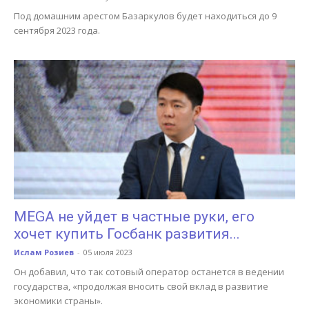
Под домашним арестом Базаркулов будет находиться до 9
сентября 2023 года.
MEGA не уйдет в частные руки, его
хочет купить Госбанк развития...
Ислам Розиев
-
05 июля 2023
Он добавил, что так сотовый оператор останется в ведении
государства, «продолжая вносить свой вклад в развитие
экономики страны».