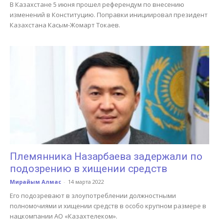
В Казахстане 5 июня прошел референдум по внесению
изменений в Конституцию. Поправки инициировал президент
Казахстана Касым-Жомарт Токаев.
Племянника Назарбаева задержали по
подозрению в хищении средств
Мирайым Алмас
-
14 марта 2022
Его подозревают в злоупотреблении должностными
полномочиями и хищении средств в особо крупном размере в
нацкомпании АО «Казахтелеком».