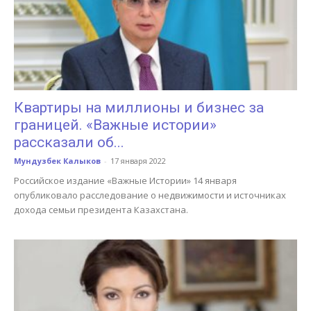
Квартиры на миллионы и бизнес за
границей. «Важные истории»
рассказали об...
Мундузбек Калыков
-
17 января 2022
Российское издание «Важные Истории» 14 января
опубликовало расследование о недвижимости и источниках
дохода семьи президента Казахстана.