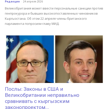
Редакция
-
24 апреля 2026
Великобритания может ввести персональные санкции против
генпрокурора и бывших высокопоставленных чиновников
Кыргызстана. Об этом 22 апреля члены британского
парламента попросили главу МИД.
Послы: Законы в США и
Великобритании неправильно
сравнивать с кыргызским
законопроектом...