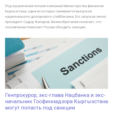
Под ограничения попали компании Министерства финансов
Кыргызстана, одна из которых занимается выпуском
национального долларового стейблкоина. Его запускал лично
президент Садыр Жапаров. Великобритания полагает, что
госкомпании помогают России обходить санкции.
Генпрокурор, экс-глава Нацбанка и экс-
начальник Госфиннадзора Кыргызстана
могут попасть под санкции