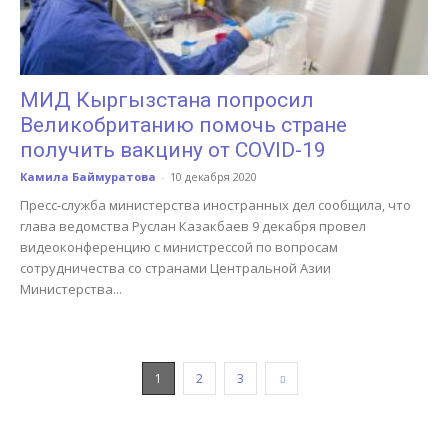
МИД Кыргызстана попросил
Великобританию помочь стране
получить вакцину от COVID-19
Камила Баймуратова
-
10 декабря 2020
Пресс-служба министерства иностранных дел сообщила, что
глава ведомства Руслан Казакбаев 9 декабря провел
видеоконференцию с министрессой по вопросам
сотрудничества со странами Центральной Азии
Министерства...
1
2
3