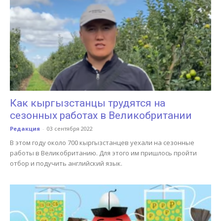
Как кыргызстанцы трудятся на
сезонных работах в Великобритании
Редакция
-
03 сентября 2022
В этом году около 700 кыргызстанцев уехали на сезонные
работы в Великобританию. Для этого им пришлось пройти
отбор и подучить английский язык.