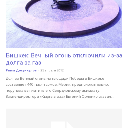
Бишкек: Вечный огонь отключили из-за
долга за газ
Раим Досункулов
-
25 апреля 2012
Долг за Вечный огонь на площади Победы в Бишкеке
составляет 440 тысяч сомов. Мэрия, предположительно,
поручила выплатить его Свердловскому акимиату.
Замгендиректора «Кыргызгаза» Евгений Орленко сказал,...