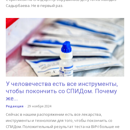
Садырбаева. Не в первый раз.
У человечества есть все инструменты,
чтобы покончить со СПИДом. Почему
же...
Редакция
-
29 ноября 2024
Сейчас в нашем распоряжении есть все лекарства,
инструменты и технологии для того, чтобы покончить со
СПИДом. Положительный результат теста на ВИЧ больше не