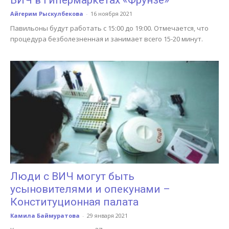
Айгерим Рыскулбекова
-
16 ноября 2021
Павильоны будут работать с 15:00 до 19:00. Отмечается, что
процедура безболезненная и занимает всего 15-20 минут.
Люди с ВИЧ могут быть
усыновителями и опекунами –
Конституционная палата
Камила Баймуратова
-
29 января 2021