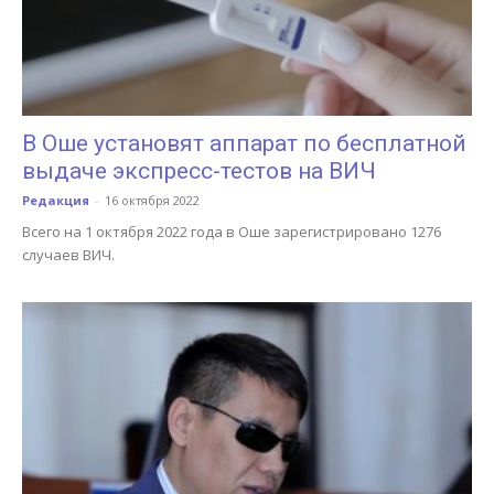
В Оше установят аппарат по бесплатной
выдаче экспресс-тестов на ВИЧ
Редакция
-
16 октября 2022
Всего на 1 октября 2022 года в Оше зарегистрировано 1276
случаев ВИЧ.