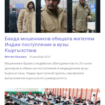
Банда мошенников обещала жителям
Индии поступление в вузы
Кыргызстана
Метин Казама
-
04 декабря 2016
Мошенники брали у индийских абитуриентов по 26 тысяч
долларов в обмен на поступление в медицинские вузы
Кыргызстана. Лидер преступной группы сам являлся
выпускником кыргызского университета.