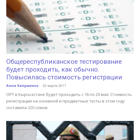
Общереспубликанское тестирование
будет проходить, как обычно.
Повысилась стоимость регистрации
Анна Капушенко
-
02 марта 2017
ОРТ в Кыргызстане будет проходить с 16 по 20 мая. Стоимость
регистрации на основной и предметные тесты в этом году
составила 320 сомов.