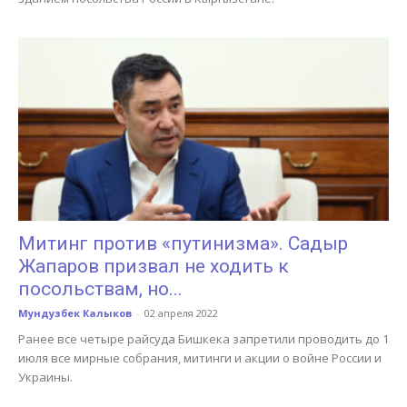
Митинг против «путинизма». Садыр
Жапаров призвал не ходить к
посольствам, но...
Мундузбек Калыков
-
02 апреля 2022
Ранее все четыре райсуда Бишкека запретили проводить до 1
июля все мирные собрания, митинги и акции о войне России и
Украины.