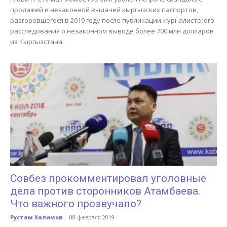
продажей и незаконной выдачей кыргызских паспортов,
разгоревшегося в 2019 году после публикации журналистского
расследования о незаконном выводе более 700 млн долларов
из Кыргызстана.
Совбез прокомментировал уголовные
дела против сторонников Атамбаева.
Что важного прозвучало?
Рустам Халимов
-
08 февраля 2019