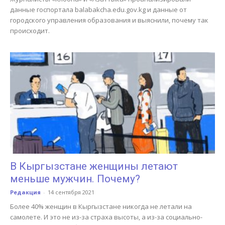
данные госпортала balabakcha.edu.gov.kg и данные от
городского управления образования и выяснили, почему так
происходит.
В Кыргызстане женщины летают
меньше мужчин. Почему?
Редакция
-
14 сентября 2021
Более 40% женщин в Кыргызстане никогда не летали на
самолете. И это не из-за страха высоты, а из-за социально-