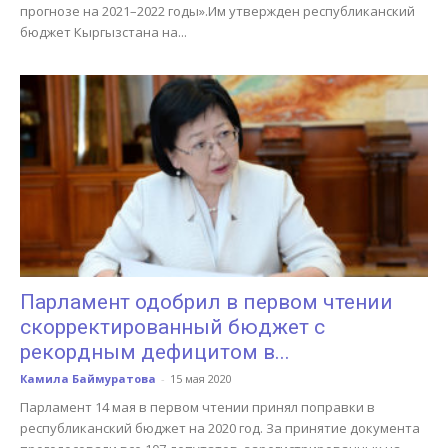
прогнозе на 2021–2022 годы».Им утвержден республиканский
бюджет Кыргызстана на...
Парламент одобрил в первом чтении
скорректированный бюджет с
рекордным дефицитом в...
Камила Баймуратова
-
15 мая 2020
Парламент 14 мая в первом чтении принял поправки в
республиканский бюджет на 2020 год. За принятие документа