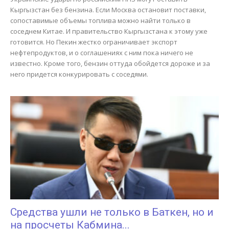
Кыргызстан без бензина. Если Москва остановит поставки,
сопоставимые объемы топлива можно найти только в
соседнем Китае. И правительство Кыргызстана к этому уже
готовится. Но Пекин жестко ограничивает экспорт
нефтепродуктов, и о соглашениях с ним пока ничего не
известно. Кроме того, бензин оттуда обойдется дороже и за
него придется конкурировать с соседями.
Средства ушли не только в Баткен, но и
на просчеты Кабмина...