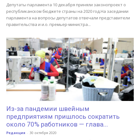
Депутаты парламента 10 декабря приняли законопроект о
республиканском бюджете страны на 2020 год.На заседании
парламента на вопросы депутатов отвечали представители
правительства и и.о. премьер-министра...
Из-за пандемии швейным
предприятиям пришлось сократить
около 70% работников — глава...
Редакция
-
30 октября 2020