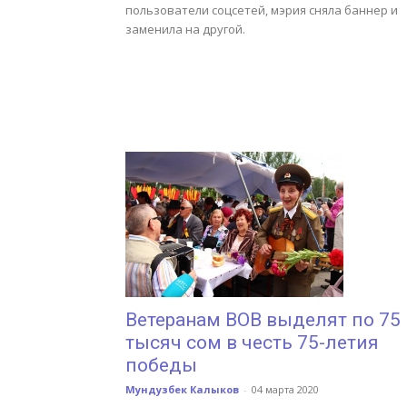
пользователи соцсетей, мэрия сняла баннер и
заменила на другой.
Ветеранам ВОВ выделят по 75
тысяч сом в честь 75-летия
победы
Мундузбек Калыков
-
04 марта 2020