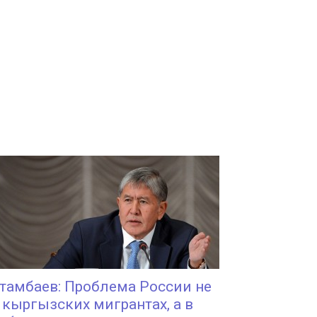
тамбаев: Проблема России не
 кыргызских мигрантах, а в