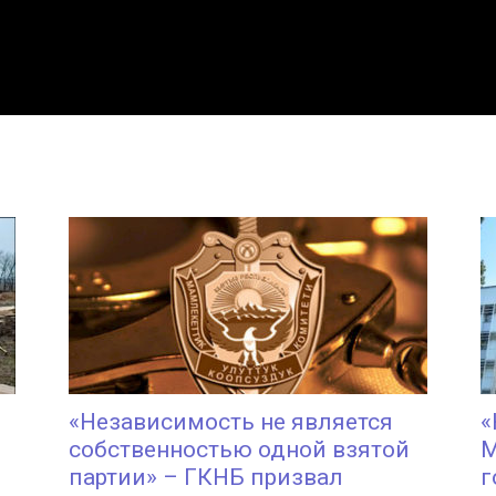
«Независимость не является
«
собственностью одной взятой
М
партии» – ГКНБ призвал
г