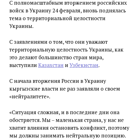
С полномасштабным вторжением российских
войск в Украину 24 февраля, вновь поднялась
тема о территориальной целостности
Украины.
С заявлениями о том, что они уважают
территориальную целостность Украины, как
это делают большинство стран мира,
выступили
Казахстан
и
Узбекистан
.
С начала вторжения России в Украину
кыргызские власти не раз заявляли о своем
«нейтралитете».
«Ситуация сложная, и в последние дни она
обостряется. Мы – маленькая страна, у нас не
хватит влияния остановить конфликт, поэтому
мы должны занимать нейтральную позицию.