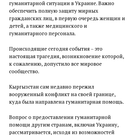
гуманитарной ситуации в Украине. Важно
обеспечить полную защиту мирных
гражданских лиц, в первую очередь женщин и
детей, а также медицинского и
гуманитарного персонала.
Происходящие сегодня события – это
настоящая трагедия, возникновение которой,
к сожалению, допустило все мировое
сообщество.
Кыргызстан сам недавно пережил
вооруженный конфликт на своей границе,
куда была направлена гуманитарная помощь.
Вопрос о предоставлении гуманитарной
помощи другим странам, включая Украину,
рассматривается, исходя из возможностей