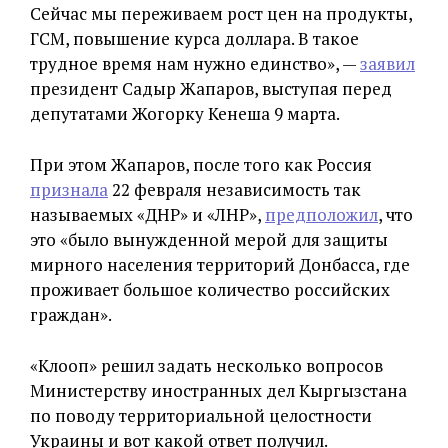
Сейчас мы переживаем рост цен на продукты,
ГСМ, повышение курса доллара. В такое
трудное время нам нужно единство», —
заявил
президент Садыр Жапаров, выступая перед
депутатами Жогорку Кенеша 9 марта.
При этом Жапаров, после того как Россия
признала
22 февраля независимость так
называемых «ДНР» и «ЛНР»,
предположил
, что
это «было вынужденной мерой для защиты
мирного населения территорий Донбасса, где
проживает большое количество российских
граждан».
«Клооп» решил задать несколько вопросов
Министерству иностранных дел Кыргызстана
по поводу территориальной целостности
Украины и вот какой ответ получил.