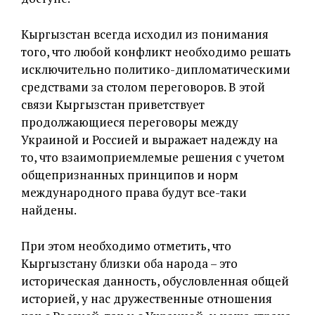
Кыргызстан всегда исходил из понимания
того, что любой конфликт необходимо решать
исключительно политико-дипломатическими
средствами за столом переговоров. В этой
связи Кыргызстан приветствует
продолжающиеся переговоры между
Украиной и Россией и выражает надежду на
то, что взаимоприемлемые решения с учетом
общепризнанных принципов и норм
международного права будут все-таки
найдены.
При этом необходимо отметить, что
Кыргызстану близки оба народа – это
историческая данность, обусловленная общей
историей, у нас дружественные отношения