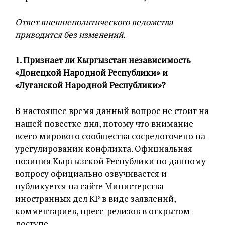
Ответ внешнеполитического ведомства
приводится без изменений.
1. Признает ли Кыргызстан независимость
«Донецкой Народной Республики» и
«Луганской Народной Республики»?
В настоящее время данный вопрос не стоит на
нашей повестке дня, потому что внимание
всего мирового сообщества сосредоточено на
урегулировании конфликта. Официальная
позиция Кыргызской Республики по данному
вопросу официально озвучивается и
публикуется на сайте Министерства
иностранных дел KP в виде заявлений,
комментариев, пресс-релизов в открытом
доступе.