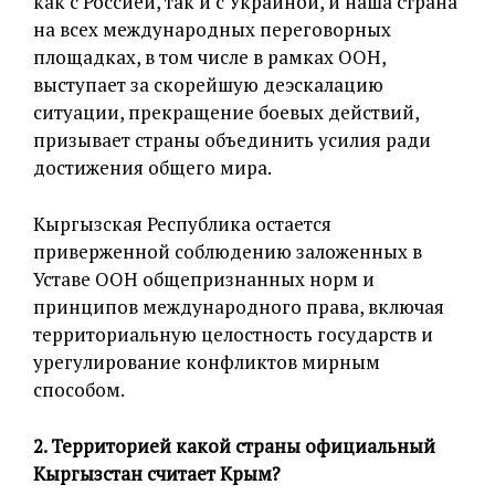
как с Россией, так и с Украиной, и наша страна
на всех международных переговорных
площадках, в том числе в рамках ООН,
выступает за скорейшую деэскалацию
ситуации, прекращение боевых действий,
призывает страны объединить усилия ради
достижения общего мира.
Кыргызская Республика остается
приверженной соблюдению заложенных в
Уставе ООН общепризнанных норм и
принципов международного права, включая
территориальную целостность государств и
урегулирование конфликтов мирным
способом.
2. Территорией какой страны официальный
Кыргызстан считает Крым?