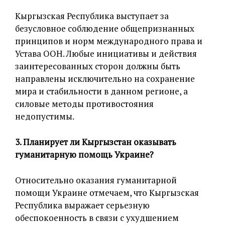
Кыргызская Республика выступает за
безусловное соблюдение общепризнанных
принципов и норм международного права и
Устава ООН. Любые инициативы и действия
заинтересованных сторон должны быть
направлены исключительно на сохранение
мира и стабильности в данном регионе, а
силовые методы противостояния
недопустимы.
3. Планирует ли Кыргызстан оказывать
гуманитарную помощь Украине?
Относительно оказания гуманитарной
помощи Украине отмечаем, что Кыргызская
Республика выражает серьезную
обеспокоенность в связи с ухудшением