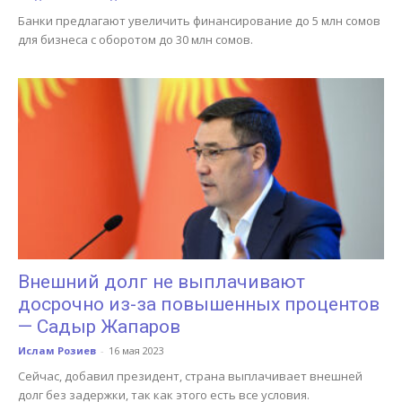
Банки предлагают увеличить финансирование до 5 млн сомов
для бизнеса с оборотом до 30 млн сомов.
Внешний долг не выплачивают
досрочно из-за повышенных процентов
— Садыр Жапаров
Ислам Розиев
-
16 мая 2023
Сейчас, добавил президент, страна выплачивает внешней
долг без задержки, так как этого есть все условия.