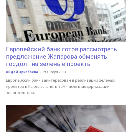
Европейский банк готов рассмотреть
предложение Жапарова обменять
госдолг на зеленые проекты
Айдай Эркебаева
-
29 января 2023
Европейский банк заинтересован в реализации зеленых
проектов в Кыргызстане, в том числе в модернизации
энергосектора.