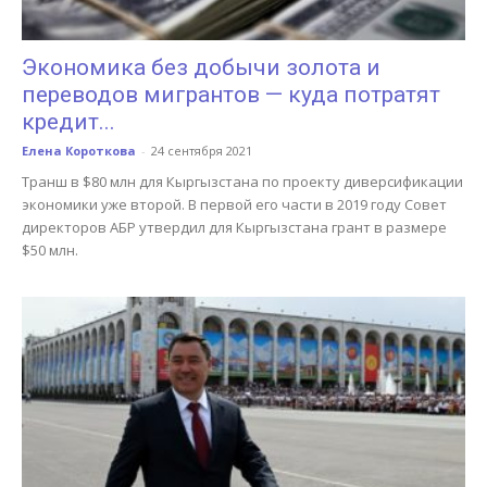
Экономика без добычи золота и
переводов мигрантов — куда потратят
кредит...
Елена Короткова
-
24 сентября 2021
Транш в $80 млн для Кыргызстана по проекту диверсификации
экономики уже второй. В первой его части в 2019 году Совет
директоров АБР утвердил для Кыргызстана грант в размере
$50 млн.