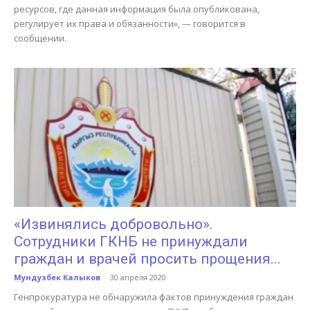
ресурсов, где данная информация была опубликована,
регулирует их права и обязанности», — говорится в
сообщении.
«Извинялись добровольно».
Сотрудники ГКНБ не принуждали
граждан и врачей просить прощения...
Мундузбек Калыков
-
30 апреля 2020
Генпрокуратура не обнаружила фактов принуждения граждан