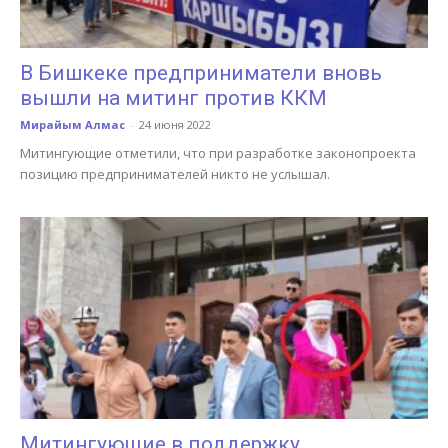
В Бишкеке предприниматели вновь
вышли на митинг против ККМ
Мирайым Алмас
-
24 июня 2022
Митингующие отметили, что при разработке законопроекта
позицию предпринимателей никто не услышал.
Митингующие в поддержку