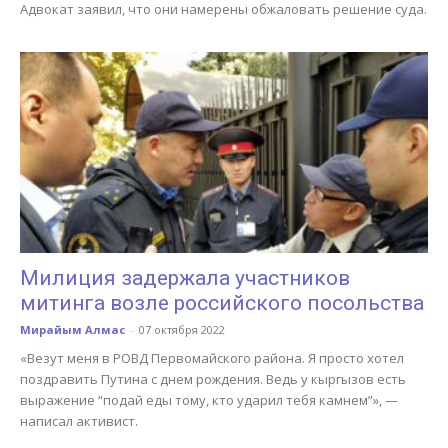
Адвокат заявил, что они намерены обжаловать решение суда.
Милиция задержала участников
митинга возле российского посольства
Мирайым Алмас
-
07 октября 2022
«Везут меня в РОВД Первомайского района. Я просто хотел
поздравить Путина с днем рождения. Ведь у кыргызов есть
выражение “подай еды тому, кто ударил тебя камнем”», —
написал активист.