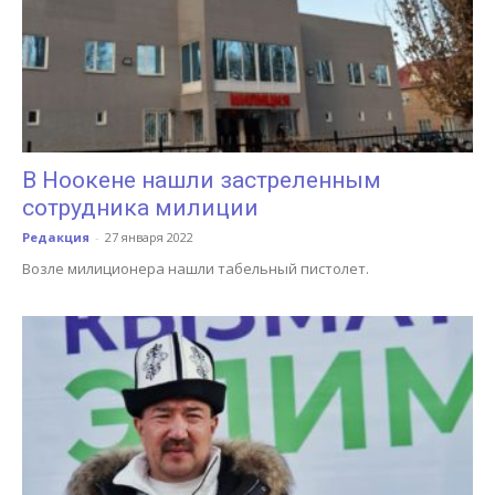
В Ноокене нашли застреленным
сотрудника милиции
Редакция
-
27 января 2022
Возле милиционера нашли табельный пистолет.