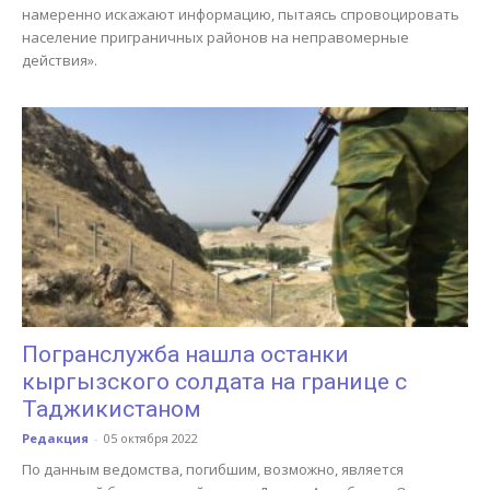
намеренно искажают информацию, пытаясь спровоцировать
население приграничных районов на неправомерные
действия».
Погранслужба нашла останки
кыргызского солдата на границе с
Таджикистаном
Редакция
-
05 октября 2022
По данным ведомства, погибшим, возможно, является