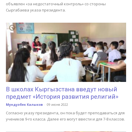
объявлен «за недостаточный контроль» со стороны
Сыргабаева указа президента.
В школах Кыргызстана введут новый
предмет «История развития религий»
Мундузбек Калыков
-
09 июня 2022
Согласно указу президента, он пока будет преподаваться для
учеников 9-го класса. Далее его могут ввести и для 7-8 классов.