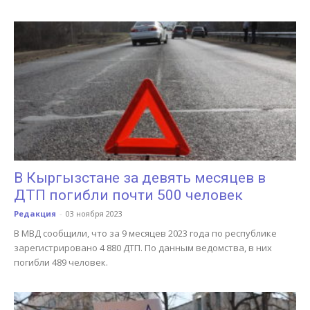
В Кыргызстане за девять месяцев в
ДТП погибли почти 500 человек
Редакция
-
03 ноября 2023
В МВД сообщили, что за 9 месяцев 2023 года по республике
зарегистрировано 4 880 ДТП. По данным ведомства, в них
погибли 489 человек.