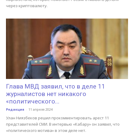
через криптовалюту.
Глава МВД заявил, что в деле 11
журналистов нет никакого
«политического...
Редакция
-
11 апреля 2024
Улан Ниязбеков решил прокомментировать арест 11
представителей СМИ. В интервью «Кабару» он заявил, что
«политического мотива» в этом деле нет.