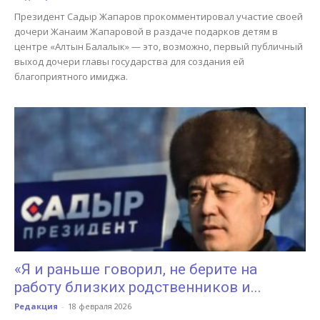
Президент Садыр Жапаров прокомментировал участие своей
дочери Жанаим Жапаровой в раздаче подарков детям в
центре «Алтын Балалык» — это, возможно, первый публичный
выход дочери главы государства для создания ей
благоприятного имиджа.
«Я и раньше говорил, не берите на
работу близких родственников и...
Редакция
-
18 февраля 2026