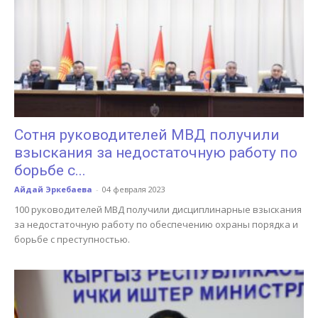
Сотня руководителей МВД получили
взыскания за недостаточную работу по
борьбе с...
Айдай Эркебаева
-
04 февраля 2023
100 руководителей МВД получили дисциплинарные взыскания
за недостаточную работу по обеспечению охраны порядка и
борьбе с преступностью.