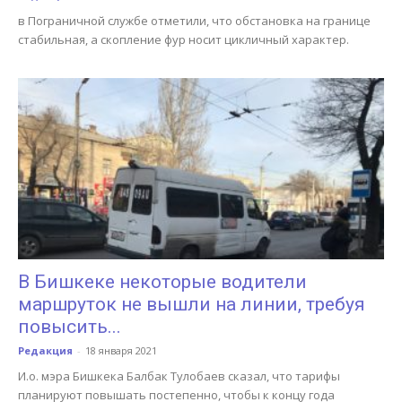
в Пограничной службе отметили, что обстановка на границе
стабильная, а скопление фур носит цикличный характер.
В Бишкеке некоторые водители
маршруток не вышли на линии, требуя
повысить...
Редакция
-
18 января 2021
И.о. мэра Бишкека Балбак Тулобаев сказал, что тарифы
планируют повышать постепенно, чтобы к концу года