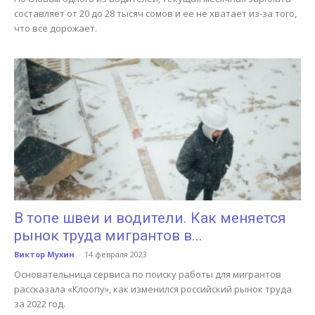
составляет от 20 до 28 тысяч сомов и ее не хватает из-за того,
что все дорожает.
В топе швеи и водители. Как меняется
рынок труда мигрантов в...
Виктор Мухин
-
14 февраля 2023
Основательница сервиса по поиску работы для мигрантов
рассказала «Клоопу», как изменился российский рынок труда
за 2022 год.