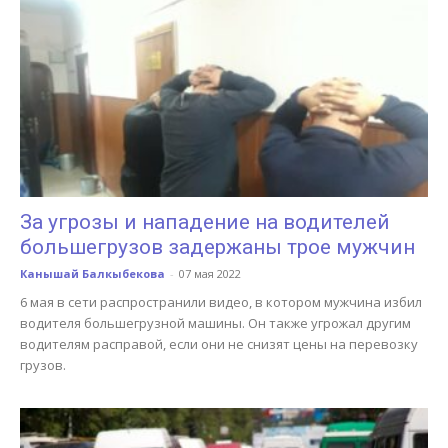
За угрозы и нападение на водителей
большегрузов задержаны трое мужчин
Канышай Балкыбекова
-
07 мая 2022
6 мая в сети распространили видео, в котором мужчина избил
водителя большегрузной машины. Он также угрожал другим
водителям расправой, если они не снизят цены на перевозку
грузов.