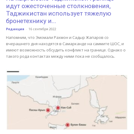
идут ожесточенные столкновения,
Таджикистан использует тяжелую
бронетехнику и...
Редакция
-
16 сентября 2022
Напомним, что Эмомали Рахмон и Садыр Жапаров со
вчерашнего дня находятся в Самарканде на саммите ШОС, и
имеют возможность обсудить конфликт на границе. Однако о
такого рода контактах между ними пока не сообщалось.