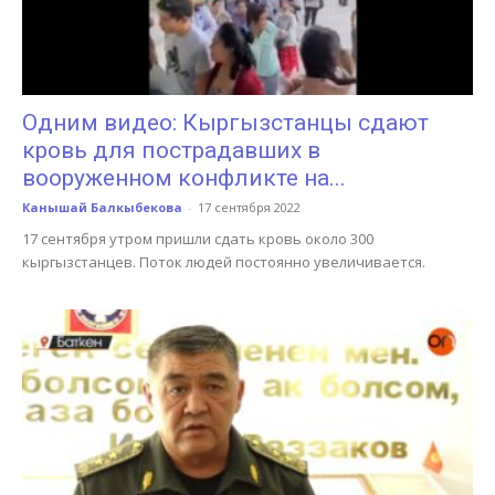
Одним видео: Кыргызстанцы сдают
кровь для пострадавших в
вооруженном конфликте на...
Канышай Балкыбекова
-
17 сентября 2022
17 сентября утром пришли сдать кровь около 300
кыргызстанцев. Поток людей постоянно увеличивается.