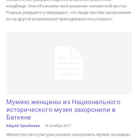
кладбище. Они объяснили свое решение «нехваткой места».
Родные умершего утверждают, что люди против захоронения
из-за другой религиозной принадлежности усопшего.
Мумию женщины из Национального
исторического музея захоронили в
Баткене
Айдай Эркебаева
-
14 октября 2017
Министерство культуры решило захоронить мумию женщины