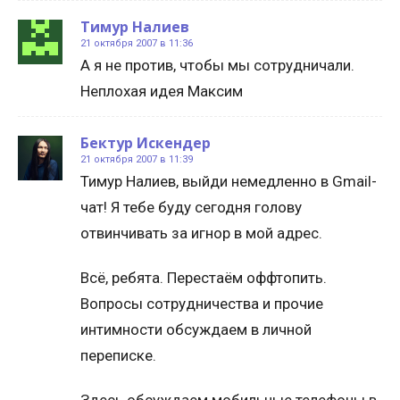
Тимур Налиев
21 октября 2007 в 11:36
А я не против, чтобы мы сотрудничали.
Неплохая идея Максим
Бектур Искендер
21 октября 2007 в 11:39
Тимур Налиев, выйди немедленно в Gmail-
чат! Я тебе буду сегодня голову
отвинчивать за игнор в мой адрес.
Всё, ребята. Перестаём оффтопить.
Вопросы сотрудничества и прочие
интимности обсуждаем в личной
переписке.