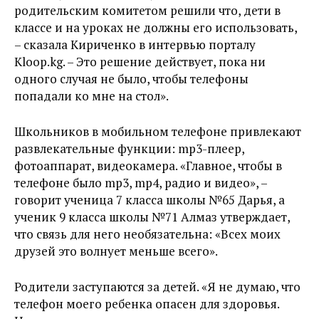
родительским комитетом решили что, дети в
классе и на уроках не должны его использовать,
– сказала Кириченко в интервью порталу
Kloop.kg. – Это решение действует, пока ни
одного случая не было, чтобы телефоны
попадали ко мне на стол».
Школьников в мобильном телефоне привлекают
развлекательные функции: mp3-плеер,
фотоаппарат, видеокамера. «Главное, чтобы в
телефоне было mp3, mp4, радио и видео», –
говорит ученица 7 класса школы №65 Дарья, а
ученик 9 класса школы №71 Алмаз утверждает,
что связь для него необязательна: «Всех моих
друзей это волнует меньше всего».
Родители заступаются за детей. «Я не думаю, что
телефон моего ребенка опасен для здоровья.