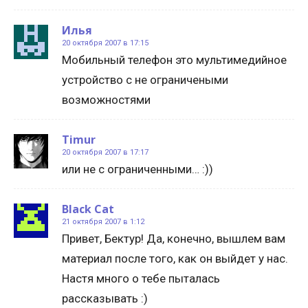
Илья
20 октября 2007 в 17:15
Мобильный телефон это мультимедийное
устройство с не ограничеными
возможностями
Timur
20 октября 2007 в 17:17
или не с ограниченными… :))
Black Cat
21 октября 2007 в 1:12
Привет, Бектур! Да, конечно, вышлем вам
материал после того, как он выйдет у нас.
Настя много о тебе пыталась
рассказывать :)