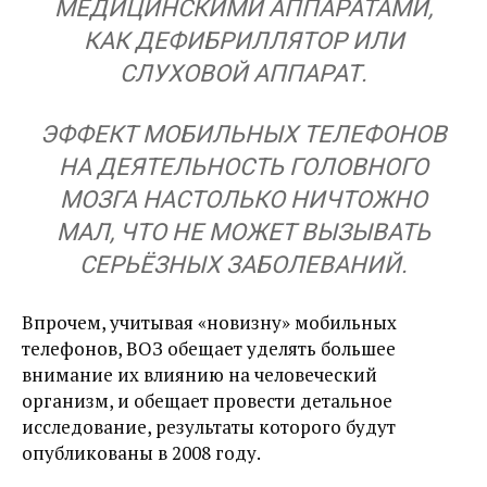
МЕДИЦИНСКИМИ АППАРАТАМИ,
КАК ДЕФИБРИЛЛЯТОР ИЛИ
СЛУХОВОЙ АППАРАТ.
ЭФФЕКТ МОБИЛЬНЫХ ТЕЛЕФОНОВ
НА ДЕЯТЕЛЬНОСТЬ ГОЛОВНОГО
МОЗГА НАСТОЛЬКО НИЧТОЖНО
МАЛ, ЧТО НЕ МОЖЕТ ВЫЗЫВАТЬ
СЕРЬЁЗНЫХ ЗАБОЛЕВАНИЙ.
Впрочем, учитывая «новизну» мобильных
телефонов, ВОЗ обещает уделять большее
внимание их влиянию на человеческий
организм, и обещает провести детальное
исследование, результаты которого будут
опубликованы в 2008 году.