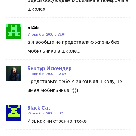
Здесь обсуждаем мобильные телефоны в
школах.
ol4ik
21 октября 2007 в 23:04
а я вообще не представляю жизнь без
мобильника в школе…
Бектур Искендер
21 октября 2007 в 23:59
Представьте себе, я закончил школу, не
имея мобильника. :)))
Black Cat
22 октября 2007 в 0:01
И я, как ни странно, тоже.