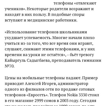
телефоны «отвлекают
учеников». Некоторые родители возражают и
находят в них пользу. В подобные споры
вступают и медицинские работники.
«Использование телефонов школьниками
ухудшает успеваемость. Многие начали плохо
учиться из-за того, что все время они играют,
слушают, снимают этими телефонами, и у них
времени на уроки не остаётся», – бьёт тревогу
Кайыргуль Садыгбаева, преподаватель гимназии
№70.
Цены на мобильные телефоны падают. Пример
приводит Алексей Игорев, администратор
одного из филиалов сети по продаже сотовых
телефонов «Евросеть». Телефон Nokia 3330 стоил
в его магазине 2999 сомов в 2003 году. Сегодня