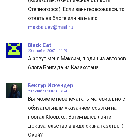
(Казахстан, Акмолинская область,
Степногорск). Если заинтересовался, то
ответь на блоге или на мыло
maxbaluev@mail.ru
Black Cat
20 октября 2007 в 14:09
А зовут меня Максим, я один из авторов
блога Бригада из Казахстана.
Бектур Искендер
20 октября 2007 в 14:24
Вы можете перепечатать материал, но с
обязательным указанием ссылки на
портал Kloop.kg. Затем высылайте
доказательство в виде скана газеты. :)
Окэй?