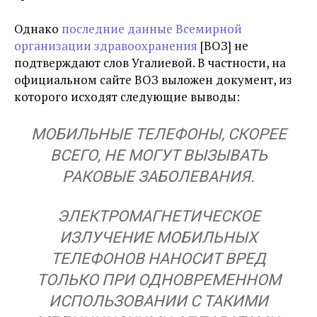
Однако
последние данные Всемирной
организации здравоохранения
[ВОЗ] не
подтверждают слов Угалиевой. В частности, на
официальном сайте ВОЗ выложен документ, из
которого исходят следующие выводы:
МОБИЛЬНЫЕ ТЕЛЕФОНЫ, СКОРЕЕ
ВСЕГО, НЕ МОГУТ ВЫЗЫВАТЬ
РАКОВЫЕ ЗАБОЛЕВАНИЯ.
ЭЛЕКТРОМАГНЕТИЧЕСКОЕ
ИЗЛУЧЕНИЕ МОБИЛЬНЫХ
ТЕЛЕФОНОВ НАНОСИТ ВРЕД
ТОЛЬКО ПРИ ОДНОВРЕМЕННОМ
ИСПОЛЬЗОВАНИИ С ТАКИМИ