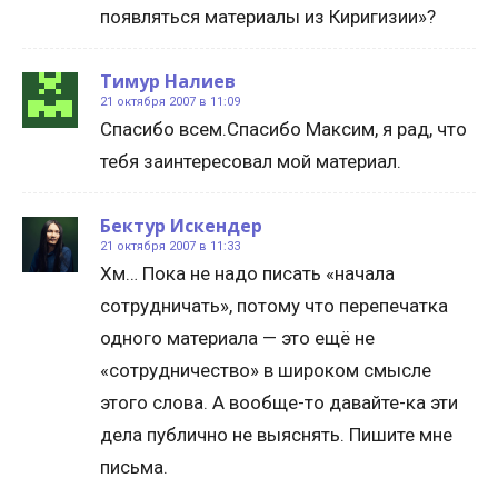
появляться материалы из Киригизии»?
Тимур Налиев
21 октября 2007 в 11:09
Спасибо всем.Спасибо Максим, я рад, что
тебя заинтересовал мой материал.
Бектур Искендер
21 октября 2007 в 11:33
Хм… Пока не надо писать «начала
сотрудничать», потому что перепечатка
одного материала — это ещё не
«сотрудничество» в широком смысле
этого слова. А вообще-то давайте-ка эти
дела публично не выяснять. Пишите мне
письма.