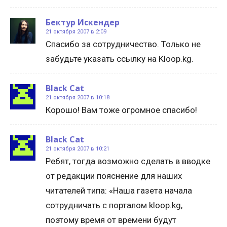
Бектур Искендер
21 октября 2007 в 2:09
Спасибо за сотрудничество. Только не
забудьте указать ссылку на Kloop.kg.
Black Cat
21 октября 2007 в 10:18
Корошо! Вам тоже огромное спасибо!
Black Cat
21 октября 2007 в 10:21
Ребят, тогда возможно сделать в вводке
от редакции пояснение для наших
читателей типа: «Наша газета начала
сотрудничать с порталом kloop.kg,
поэтому время от времени будут