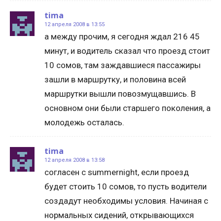
tima
12 апреля 2008 в 13:55
а между прочим, я сегодня ждал 216 45
минут, и водитель сказал что проезд стоит
10 сомов, там заждавшиеся пассажиры
зашли в маршрутку, и половина всей
маршрутки вышли повозмущавшись. В
основном они были старшего поколения, а
молодежь осталась.
tima
12 апреля 2008 в 13:58
согласен с summernight, если проезд
будет стоить 10 сомов, то пусть водители
создадут необходимы условия. Начиная с
нормальных сидений, открывающихся