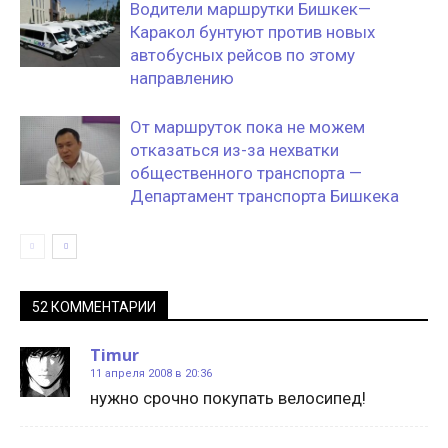
Водители маршрутки Бишкек—
Каракол бунтуют против новых
автобусных рейсов по этому
направлению
От маршруток пока не можем
отказаться из-за нехватки
общественного транспорта —
Департамент транспорта Бишкека
52 КОММЕНТАРИИ
Timur
11 апреля 2008 в 20:36
нужно срочно покупать велосипед!