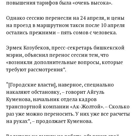
повышения тарифов была «очень высока».
Однако сессию перенесли на 24 апреля, и цены
на проезд в маршрутном такси после 10 апреля
остались прежними – пять сомов с человека.
Эрмек Козубеков, пресс-секретарь бишкекской
мэрии, объяснил перенос сессии тем, что
«возникли дополнительные вопросы, которые
требуют рассмотрения”.
“[Городские власти], наверное, специально
накаляют обстановку, – говорит Айгуль
Куменова, начальник отдела кадров
транспортной компании «Ак-Жолтой». – Сколько
раз уже можно переносить. У них уже все расчеты
на руках”, – продолжает Куменова.