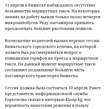
11 апреля в Бишкеке наблюдалось отсутствие
большинства маршрутных такси. На некоторых
линиях на работу вышли только около четверти
микроавтобусов. Ряду пассажиров пришлось
преодолевать большие расстояния пешком.
Возмущение водителей вызвал перенос сессии
Бишкекского городского кенеша, на которой
должен был рассматриваться вопрос о
повышении тарифов на проезд в маршрутном
такси. На данный момент маршрутные такси
составляют подавляюще большую часть
пассажирского транспорта Бишкека.
Сессия должна была состояться 10 апреля. Ранее
представитель информационной службы
Горкенеша сказал в интервью Kloop.kg, что
вероятность вынесения решения в пользу