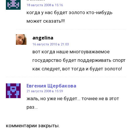
18 августа 2008 в 15:16
когда у нас будет золото кто-нибудь
может сказать!!!
angelina
16 августа 2010 в 21:03
вот когда наше многоуважаемое
государство будет поддерживать спорт
как следует, вот тогда и будет золото!
Евгения Щербакова
21 августа 2008 в 15:59
жаль, но уже не будет… точнее не в этот
раз…
комментарии закрыты.