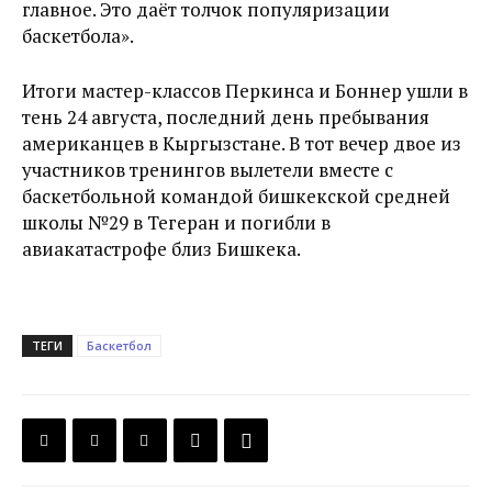
главное. Это даёт толчок популяризации
баскетбола».
Итоги мастер-классов Перкинса и Боннер ушли в
тень 24 августа, последний день пребывания
американцев в Кыргызстане. В тот вечер двое из
участников тренингов вылетели вместе с
баскетбольной командой бишкекской средней
школы №29 в Тегеран и погибли в
авиакатастрофе близ Бишкека.
ТЕГИ
Баскетбол