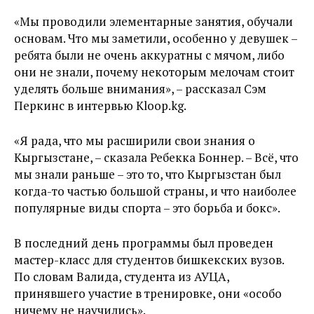
«Мы проводили элементарные занятия, обучали
основам. Что мы заметили, особенно у девушек –
ребята были не очень аккуратны с мячом, либо
они не знали, почему некоторым мелочам стоит
уделять больше внимания», – рассказал Сэм
Перкинс в интервью Kloop.kg.
«Я рада, что мы расширили свои знания о
Кыргызстане, – сказала Ребекка Боннер. – Всё, что
мы знали раньше – это то, что Кыргызстан был
когда-то частью большой страны, и что наиболее
популярные виды спорта – это борьба и бокс».
В последний день программы был проведен
мастер-класс для студентов бишкекских вузов.
По словам Валида, студента из АУЦА,
принявшего участие в тренировке, они «особо
ничему не научились».