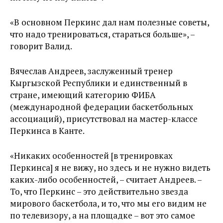
«В основном Перкинс дал нам полезные советы,
что надо тренироваться, стараться больше», –
говорит Валид.
Вячеслав Андреев, заслуженный тренер
Кыргызской Республики и единственный в
стране, имеющий категорию ФИБА
(международной федерации баскетбольных
ассоциаций), присутствовал на мастер-классе
Перкинса в Канте.
«Никаких особенностей [в тренировках
Перкинса] я не вижу, но здесь и не нужно видеть
каких-либо особенностей, – считает Андреев. –
То, что Перкинс – это действительно звезда
мирового баскетбола, и то, что мы его видим не
по телевизору, а на площадке – вот это самое