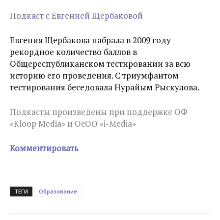
Подкаст с Евгенией Щербаковой
Евгения Щербакова набрала в 2009 году
рекордное количество баллов в
Общереспубликанском тестировании за всю
историю его проведения. С триумфантом
тестирования беседовала Нурайым Рыскулова.
Подкасты произведены при поддержке ОФ
«Kloop Media» и ОсОО «i-Media»
Комментировать
ТЕГИ
Образование