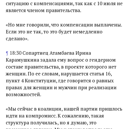
ситуацию с компенсациями, так как с 10 июля не
является членом правительства.
«Но мне говорили, что компенсации выплачены.
Если это не так, то это будет немедленно
сделано».
¶
18:30
Сопартиец Атамбаева Ирина
Карамушкина задала ему вопрос о гендерном
составе правительства, в проекте которого нет
женщин. По ее словам, нарушается статья 16,
пункт 4 Конституции, где говорится о равных
правах для женщин и мужчин при реализации
возможностей.
«Мы сейчас в коалиции, нашей партии пришлось
идти на компромисс. К сожалению, такая
структура получилась, но я думаю, это