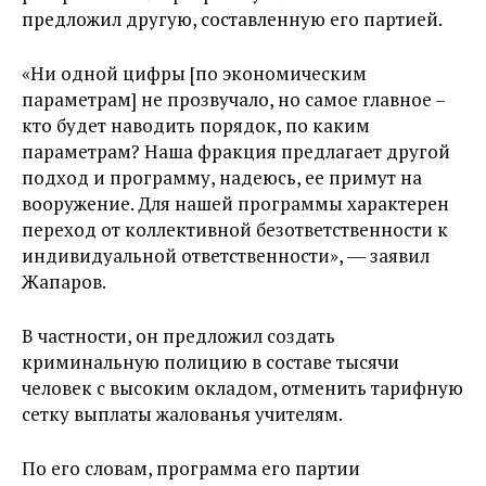
предложил другую, составленную его партией.
«Ни одной цифры [по экономическим
параметрам] не прозвучало, но самое главное –
кто будет наводить порядок, по каким
параметрам? Наша фракция предлагает другой
подход и программу, надеюсь, ее примут на
вооружение. Для нашей программы характерен
переход от коллективной безответственности к
индивидуальной ответственности», ― заявил
Жапаров.
В частности, он предложил создать
криминальную полицию в составе тысячи
человек с высоким окладом, отменить тарифную
сетку выплаты жалованья учителям.
По его словам, программа его партии