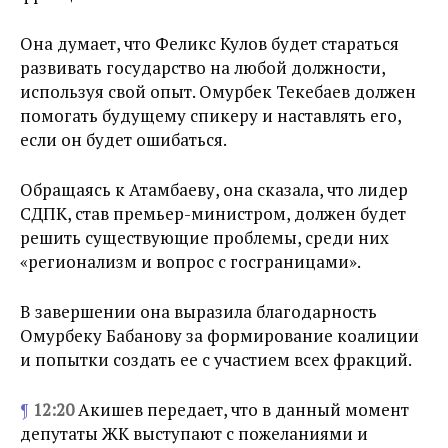
Она думает, что Феликс Кулов будет стараться
развивать государство на любой должности,
используя свой опыт. Омурбек Текебаев должен
помогать будущему спикеру и наставлять его,
если он будет ошибаться.
Обращаясь к Атамбаеву, она сказала, что лидер
СДПК, став премьер-министром, должен будет
решить существующие проблемы, среди них
«регионализм и вопрос с госграницами».
В завершении она выразила благодарность
Омурбеку Бабанову за формирование коалиции
и попытки создать ее с участием всех фракций.
¶
12:20
Акишев передает, что в данный момент
депутаты ЖК выступают с пожеланиями и