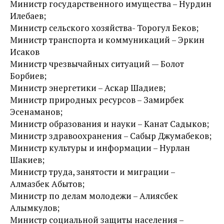
Министр государственного имущества – Нурдин
Илебаев;
Министр сельского хозяйства- Торогул Беков;
Министр транспорта и коммуникаций – Эркин
Исаков
Министр чрезвычайных ситуаций — Болот
Борбиев;
Министр энергетики – Аскар Шадиев;
Министр природных ресурсов – Замирбек
Эсенаманов;
Министр образования и науки – Канат Садыков;
Министр здравоохранения – Сабыр Джумабеков;
Министр культуры и информации – Нурлан
Шакиев;
Министр труда, занятости и миграции –
Алмазбек Абытов;
Министр по делам молодежи – Алиясбек
Алымкулов;
Министр социальной защиты населения –