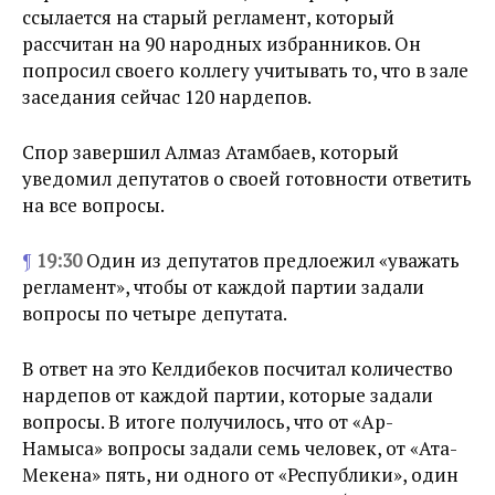
ссылается на старый регламент, который
рассчитан на 90 народных избранников. Он
попросил своего коллегу учитывать то, что в зале
заседания сейчас 120 нардепов.
Спор завершил Алмаз Атамбаев, который
уведомил депутатов о своей готовности ответить
на все вопросы.
¶
19:30
Один из депутатов предлоежил «уважать
регламент», чтобы от каждой партии задали
вопросы по четыре депутата.
В ответ на это Келдибеков посчитал количество
нардепов от каждой партии, которые задали
вопросы. В итоге получилось, что от «Ар-
Намыса» вопросы задали семь человек, от «Ата-
Мекена» пять, ни одного от «Республики», один