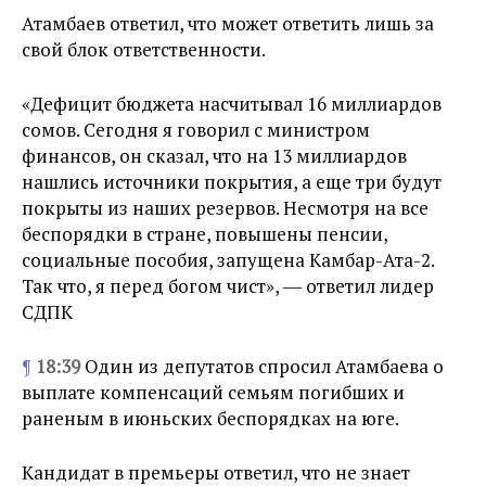
Атамбаев ответил, что может ответить лишь за
свой блок ответственности.
«Дефицит бюджета насчитывал 16 миллиардов
сомов. Сегодня я говорил с министром
финансов, он сказал, что на 13 миллиардов
нашлись источники покрытия, а еще три будут
покрыты из наших резервов. Несмотря на все
беспорядки в стране, повышены пенсии,
социальные пособия, запущена Камбар-Ата-2.
Так что, я перед богом чист», ― ответил лидер
СДПК
¶
18:39
Один из депутатов спросил Атамбаева о
выплате компенсаций семьям погибших и
раненым в июньских беспорядках на юге.
Кандидат в премьеры ответил, что не знает