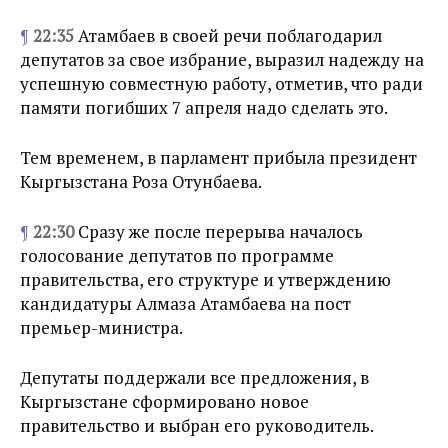
¶
22:35
Атамбаев в своей речи поблагодарил
депутатов за свое избрание, выразил надежду на
успешную совместную работу, отметив, что ради
памяти погибших 7 апреля надо сделать это.
Тем временем, в парламент прибыла президент
Кыргызстана Роза Отунбаева.
¶
22:30
Сразу же после перерыва началось
голосование депутатов по программе
правительства, его структуре и утверждению
кандидатуры Алмаза Атамбаева на пост
премьер-министра.
Депутаты поддержали все предложения, в
Кыргызстане сформировано новое
правительство и выбран его руководитель.