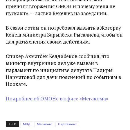
причины вторжения ОМОН и почему меня не
пускают», — заявил Бекешев на заседании.
В связи с этим он потребовал вызвать в Жогорку
Кенеш министра Зарылбека Рысалиева, чтобы он
дал разъяснения своим действиям.
Спикер Ахматбек Келдибеков сообщил, что
министр внутренних дел уже вызван в
парламент по инициативе депутата Надиры
Нарматовой для дачи пояснений по событиям в
Ноокате.
Подробнее об ОМОНе в офисе «Мегакома»
ТЕГИ
МВД
Мегаком
Парламент