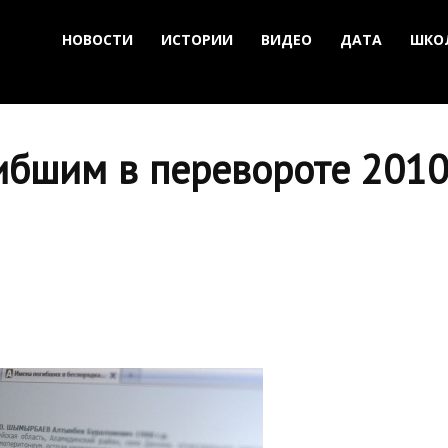
НОВОСТИ
ИСТОРИИ
ВИДЕО
ДАТА
ШКО
ибшим в перевороте 2010