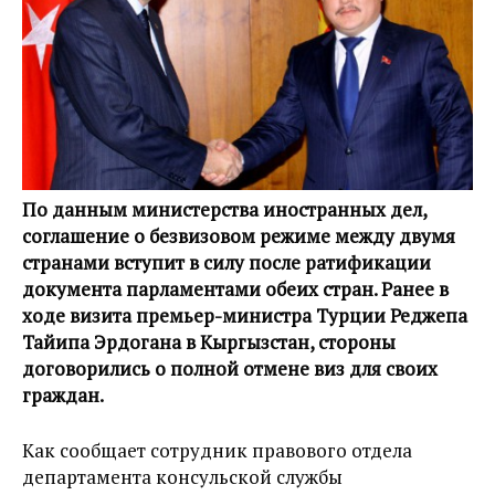
По данным министерства иностранных дел,
соглашение о безвизовом режиме между двумя
странами вступит в силу после ратификации
документа парламентами обеих стран. Ранее в
ходе визита премьер-министра Турции Реджепа
Тайипа Эрдогана в Кыргызстан, стороны
договорились о полной отмене виз для своих
граждан.
Как сообщает сотрудник правового отдела
департамента консульской службы