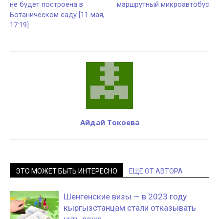
не будет построена в
маршрутный микроавтобус
Ботаническом саду [11 мая,
17:19]
Айдай Токоева
ЭТО МОЖЕТ БЫТЬ ИНТЕРЕСНО
ЕЩЕ ОТ АВТОРА
Шенгенские визы — в 2023 году
кыргызстанцам стали отказывать