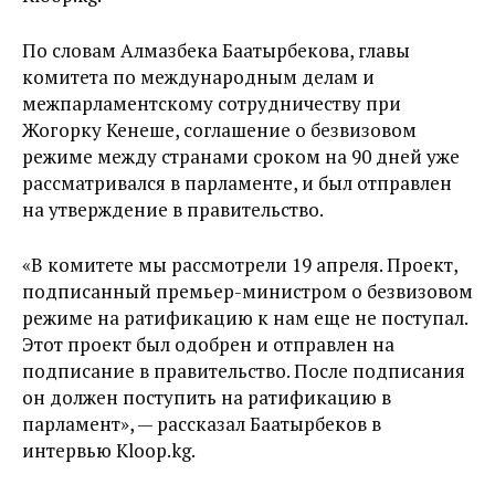
По словам Алмазбека Баатырбекова, главы
комитета по международным делам и
межпарламентскому сотрудничеству при
Жогорку Кенеше, соглашение о безвизовом
режиме между странами сроком на 90 дней уже
рассматривался в парламенте, и был отправлен
на утверждение в правительство.
«В комитете мы рассмотрели 19 апреля. Проект,
подписанный премьер-министром о безвизовом
режиме на ратификацию к нам еще не поступал.
Этот проект был одобрен и отправлен на
подписание в правительство. После подписания
он должен поступить на ратификацию в
парламент», — рассказал Баатырбеков в
интервью Kloop.kg.