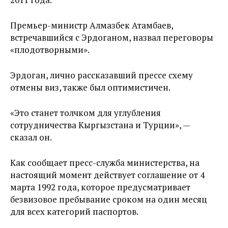
Премьер-министр Алмазбек Атамбаев,
встречавшийся с Эрдоганом, назвал переговоры
«плодотворными».
Эрдоган, лично рассказавший прессе схему
отмены виз, также был оптимистичен.
«Это станет толчком для углубления
сотрудничества Кыргызстана и Турции», —
сказал он.
Как сообщает пресс-служба министерства, на
настоящий момент действует соглашение от 4
марта 1992 года, которое предусматривает
безвизовое пребывание сроком на один месяц
для всех категорий паспортов.