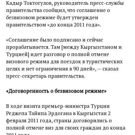
Кадыр Токтогулов, руководитель пресс-службы
правительства сообщил, что соглашение о
безвизовом режиме будет утвержден
правительством «до конца 2011 года».
«Соглашение было подписано и сейчас
прорабатывается. Там [между Кыргызстаном и
Турцией] идет разговор о полной отмене
визового режима для поездок в туристических
целях и нет ограничения в 90 дней», — сказал
пресс-секретарь правительства.
«Договоренность о безвизовом режиме»
В ходе визита премьер-министра Турции
Реджепа Тайипа Эрдогана в Кыргызстан 2
февраля 2011 года, страны договорились о
полной отмене виз для своих граждан до конца
2011 года.