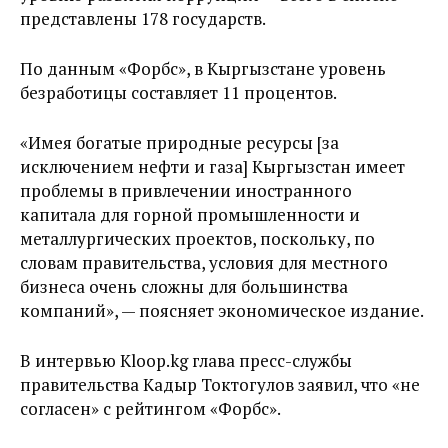
представлены 178 государств.
По данным «Форбс», в Кыргызстане уровень
безработицы составляет 11 процентов.
«Имея богатые природные ресурсы [за
исключением нефти и газа] Кыргызстан имеет
проблемы в привлечении иностранного
капитала для горной промышленности и
металлургических проектов, поскольку, по
словам правительства, условия для местного
бизнеса очень сложны для большинства
компаний», — поясняет экономическое издание.
В интервью Kloop.kg глава пресс-службы
правительства Кадыр Токтогулов заявил, что «не
согласен» с рейтингом «Форбс».