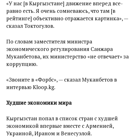
«У нас [в Кыргызстане] движение вперед все-
равно есть. Я очень сомневаюсь, что там [в
рейтинге] объективно отражается картинка», —
сказал Токтогулов.
По словам заместителя министра
экономического регулирования Санжара
Муканбетова, их министерство «не отвечает» за
коррупцию.
«Звоните в «Форбс», — сказал Муканбетов в
интервью Kloop.kg.
Худшие экономики мира
Кыргызстан попал в список стран с худшей
экономикой впервые вместе с Арменией,
Украиной, Ираном и Венесуэлой.