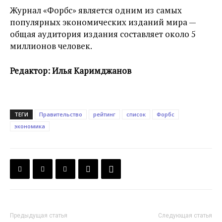
Журнал «Форбс» является одним из самых
популярных экономических изданий мира —
общая аудитория издания составляет около 5
миллионов человек.
Редактор: Илья Каримджанов
ТЕГИ
Правительство
рейтинг
список
Форбс
экономика
Предыдущая статья
Следующая статья