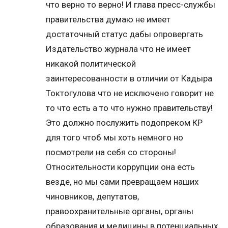
что верно то верно! И глава пресс-службы
правительства думаю не имеет
достаточный статус дабы опровергать
Издательство журнала что не имеет
никакой политической
заинтересованности в отличии от Кадыра
Токтогулова что не исключено говорит не
то что есть а то что нужно правительству!
Это должно послужить подопреком КР
для того чтоб мы хоть немного но
посмотрели на себя со стороны!
Относительности коррупции она есть
везде, но мы сами превращаем наших
чиновников, депутатов,
правоохранительные органы, органы
образования и медицины в потенциальных