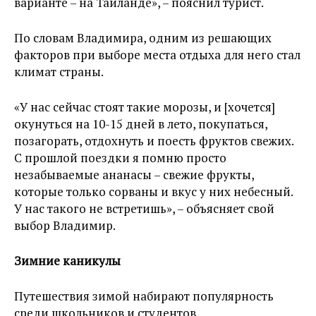
варианте – на Таиланде», – пояснил турист.
По словам Владимира, одним из решающих
факторов при выборе места отдыха для него стал
климат страны.
«У нас сейчас стоят такие морозы, и [хочется]
окунуться на 10-15 дней в лето, покупаться,
позагорать, отдохнуть и поесть фруктов свежих.
С прошлой поездки я помню просто
незабываемые ананасы – свежие фрукты,
которые только сорваны и вкус у них небесный.
У нас такого не встретишь», – объясняет свой
выбор Владимир.
Зимние каникулы
Путешествия зимой набирают популярность
среди школьников и студентов.