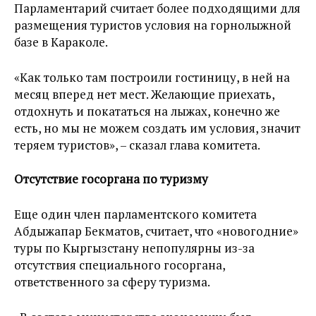
Парламентарий считает более подходящими для
размещения туристов условия на горнолыжной
базе в Караколе.
«Как только там построили гостиницу, в ней на
месяц вперед нет мест. Желающие приехать,
отдохнуть и покататься на лыжах, конечно же
есть, но мы не можем создать им условия, значит
теряем туристов», – сказал глава комитета.
Отсутствие госоргана по туризму
Еще один член парламентского комитета
Абдыжапар Бекматов, считает, что «новогодние»
туры по Кыргызстану непопулярны из-за
отсутствия специального госоргана,
ответственного за сферу туризма.