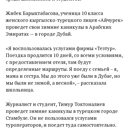
Жибек Барыктабасова, ученица 10 класса
женского кыргызско-турецкого лицея «Айчурек»
проведет свои зимние каникулы в Арабских
Эмиратах — в городе Дубай.
«Я воспользовалась услугами фирмы «Тезтур».
Поездка продлится 10 дней, со всеми условиями,
с предоставлением отеля, там будут
определенные маршруты. Я поеду с семьей – я,
мама и сестра. Мы до этого уже были в Дубае, но
мы были не зимой, а весной», – рассказала
школьница.
Журналист и студент, Тимур Токтоналиев
проведет зимние каникулы в турецком городе
Стамбуле. Он не пользовался услугами
туроператоров, и поедет туда самостоятельно.