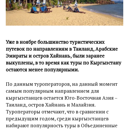
Уже в ноябре большинство туристических
путевок по направлениям в Таиланд, Арабские
Эмираты и остров Хайнань, были заранее
выкуплены, в то время как туры по Кыргызстану
остаются менее популярными.
По данным туроператоров, на данный момент
самым популярным направлением для
кыргызстанцев остается Юго-Восточная Азия –
Таиланд, остров Хайнань и Малайзия.
Туроператоры отмечают, что в сравнении с
предыдущим годом, среди кыргызстанцев
набирают популярность туры в Объединенные