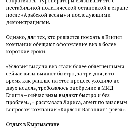
сократилось. Туроператоры связывают это с
нестабильной политической остановкой в стране
после «Арабской весны» и последующими
демонстрациями.
Однако, для тех, кто решается поехать в Египет
компании обещают оформление виз в более
короткие сроки.
«Условия выдачи виз стали более облегченными –
сейчас визы выдают быстро, за три дня, в то
время как раньше на этот процесс уходило до
двух недель, требовалось одобрение в МИД
Египта – сейчас визы выдают быстро и без
проблем», – рассказала Лариса, агент по визовым
вопросам компании «Карлсон Вагонлит Трэвэл».
Отдых в Кыргызстане