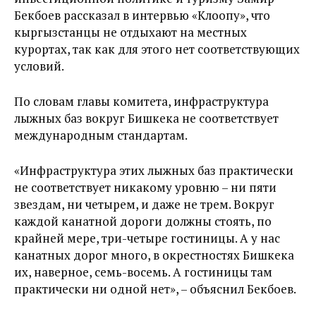
Бекбоев рассказал в интервью «Клоопу», что
кыргызстанцы не отдыхают на местных
курортах, так как для этого нет соответствующих
условий.
По словам главы комитета, инфраструктура
лыжных баз вокруг Бишкека не соответствует
международным стандартам.
«Инфраструктура этих лыжных баз практически
не соответствует никакому уровню – ни пяти
звездам, ни четырем, и даже не трем. Вокруг
каждой канатной дороги должны стоять, по
крайней мере, три-четыре гостиницы. А у нас
канатных дорог много, в окрестностях Бишкека
их, наверное, семь-восемь. А гостиницы там
практически ни одной нет», – объяснил Бекбоев.