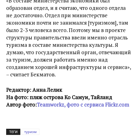
«В составе министерства экономики был
образован отдел, и я считаю, что одного отдела
не достаточно. Отдел при министерстве
экономики почти не занимался [туризмом], там
было 2-3 человека всего. Поэтому мы в проекте
структуры правительства ввели именно отрасль
туризма в составе министерства культуры. Я
думаю, что государственный орган, отвечающий
за туризм, должен работать именно над
созданием хорошей инфраструктуры и сервиса»,
– считает Бекматов.
Редактор: Анна Лелик
На фото: пляж острова Ко Самуи, Тайланд
Автор фото:
Teamworkz, фото с сервиса Flickr.com
ТЕГИ
туризм