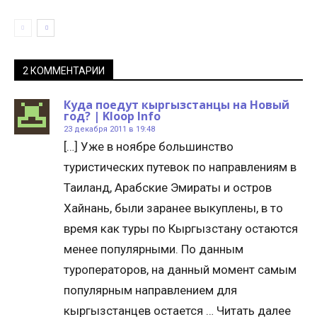
2 КОММЕНТАРИИ
Куда поедут кыргызстанцы на Новый
год? | Kloop Info
23 декабря 2011 в 19:48
[…] Уже в ноябре большинство
туристических путевок по направлениям в
Таиланд, Арабские Эмираты и остров
Хайнань, были заранее выкуплены, в то
время как туры по Кыргызстану остаются
менее популярными. По данным
туроператоров, на данный момент самым
популярным направлением для
кыргызстанцев остается … Читать далее