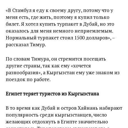
«В Стамбул я еду к своему другу, потому что у
меня есть, где жить, поэтому я купил только
билет. Я хотел купить турпакет в Дубай, но это
оказалось для меня немного неприемлемым.
Нормальный турпакет стоил 1500 долларов», –
рассказал Тимур.
По словам Тимура, он стремится посещать
другие страны, так как ему «хочется
разнообразия», а Кыргызстан ему уже знаком из
поездок по работе.
Египет теряет туристов из Кыргызстана
В то время как Дубай и остров Хайнань набирают
популярность среди кыргызстанцев, число
желающих отдохнуть в Египте значительно