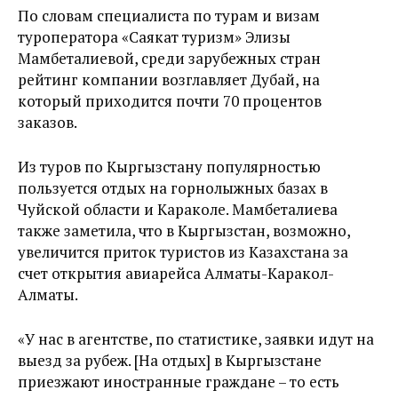
По словам специалиста по турам и визам
туроператора «Саякат туризм» Элизы
Мамбеталиевой, среди зарубежных стран
рейтинг компании возглавляет Дубай, на
который приходится почти 70 процентов
заказов.
Из туров по Кыргызстану популярностью
пользуется отдых на горнолыжных базах в
Чуйской области и Караколе. Мамбеталиева
также заметила, что в Кыргызстан, возможно,
увеличится приток туристов из Казахстана за
счет открытия авиарейса Алматы-Каракол-
Алматы.
«У нас в агентстве, по статистике, заявки идут на
выезд за рубеж. [На отдых] в Кыргызстане
приезжают иностранные граждане – то есть