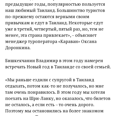
предыдущие годы, популярностью пользуется
наш любимый Таиланд. Большинство туристов
по-прежнему остаются верными своим
привычкам и едут в Таиланд. Некоторые едут
уже в третий, четвертый, пятый раз, но, тем не
менее, эта страна привлекает», – объясняет
менеджер туроператора «Караван» Оксана
Доронкина.
Бишкекчанин Владимир в этом году намерен
встречать Новый год в Таиланде со своей семьей.
«Мы раньше ездили с супругой в Таиланд
отдыхать, потом как-то не получалось, но мне
там очень понравилось. В этом году мы хотели
поехать на Шри-Ланку, но оказалось, что билетов
не осталось, а если есть – то очень дорого.
Поэтому мы остановились на более знакомом