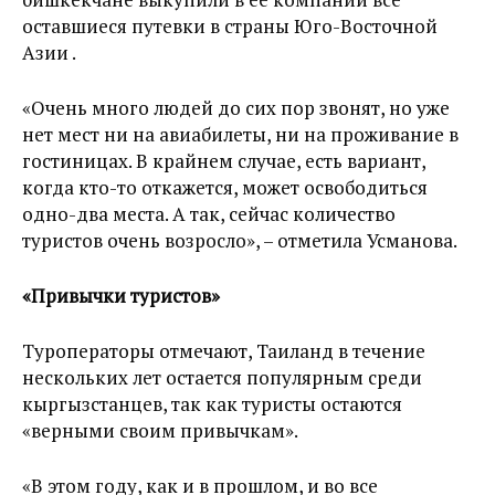
оставшиеся путевки в страны Юго-Восточной
Азии .
«Очень много людей до сих пор звонят, но уже
нет мест ни на авиабилеты, ни на проживание в
гостиницах. В крайнем случае, есть вариант,
когда кто-то откажется, может освободиться
одно-два места. А так, сейчас количество
туристов очень возросло», – отметила Усманова.
«Привычки туристов»
Туроператоры отмечают, Таиланд в течение
нескольких лет остается популярным среди
кыргызстанцев, так как туристы остаются
«верными своим привычкам».
«В этом году, как и в прошлом, и во все