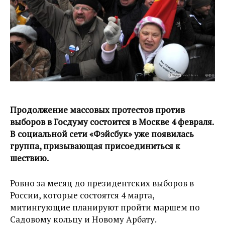
Продолжение массовых протестов против
выборов в Госдуму состоится в Москве 4 февраля.
В социальной сети «Фэйсбук» уже появилась
группа, призывающая присоединиться к
шествию.
Ровно за месяц до президентских выборов в
России, которые состоятся 4 марта,
митингующие планируют пройти маршем по
Садовому кольцу и Новому Арбату.