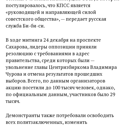
постулировалось, что КПСС является
«руководящей и направляющей силой
совестского общества», — передает русская
служба Би-би-си.
В ходе митинга 24 декабря на проспекте
Сахарова, лидеры оппозиции приняли
резолюцию с требованиями в адрес
правительства, среди которых были —
увольнение главы Центризбиркома Владимира
Чурова и отмена результатов прошедших
выборов. Всего, по данным организаторов
акцию посетили до 100 тысяч человек, однако,
по официальным данным, участников было 29
тысяч.
Демонстранты также потребовали освободить
всех политзаключенных, изменить