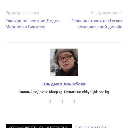
Предыдущая статья
Следующая статья
Ежегодное шествие Дедов
Главная страница «Гугла»
Морозов в Бишкеке
поменяет свой дизайн
Эльдияр Арыкбаев
Главный редактор Kloop.kg. Пишите на eldiyar@kloop.kg.