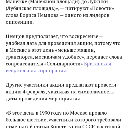
Манежке (Манежной площади) до Лубянки
(Лубянская площадь)», — цитируют «Новости»
слова Бориса Немцова — одного из лидеров
оппозиции.
Немцов предполагает, что воскресенье —
удобная дата для проведения акции, потому что
в Москве в этот день «меньше машин,
транспорта, москвичам удобнее», передает слова
сопредседателя «Солидарности»
Британская
вещательная корпорация
.
Другие участники акции предлагают провести
акцию 4 февраля, указывая на символичность
даты проведения мероприятия.
«В этот день в 1990 году по Москве прошло
большое шествие, участники которого требовали
отмены 6-й статьи Конституции СССР, в которой