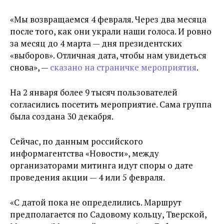
«Мы возвращаемся 4 февраля. Через два месяца
после того, как они украли наши голоса. И ровно
за месяц до 4 марта — дня президентских
«выборов». Отличная дата, чтобы нам увидеться
снова», —
сказано на страничке мероприятия
.
На 2 января более 9 тысяч пользователей
согласились посетить мероприятие. Сама группа
была создана 30 декабря.
Сейчас, по данным российского
информагентства «Новости», между
организаторами митинга идут споры о дате
проведения акции — 4 или 5 февраля.
«С датой пока не определились. Маршрут
предполагается по Садовому кольцу, Тверской,