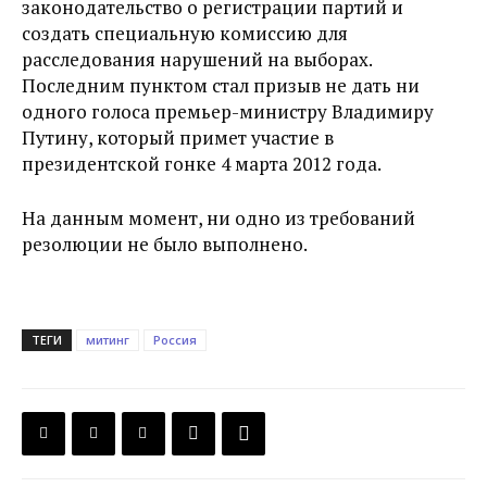
законодательство о регистрации партий и
создать специальную комиссию для
расследования нарушений на выборах.
Последним пунктом стал призыв не дать ни
одного голоса премьер-министру Владимиру
Путину, который примет участие в
президентской гонке 4 марта 2012 года.
На данным момент, ни одно из требований
резолюции не было выполнено.
ТЕГИ
митинг
Россия