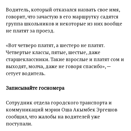
Водитель, который отказался назвать свое имя,
говорит, что зачастую в его маршрутку садятся
группа школьников и некоторые из них вообще
не платят за проезд.
«Вот четверо платят, а шестеро не платят.
Четвертые классы, пятые, шестые, даже
старшеклассники. Такие взрослые и платят сом и
выходят, молча, даже не говоря спасибо», ─
сетует водитель.
Записывайте госномера
Сотрудник отдела городского транспорта и
коммуникаций мэрии Оша Акымбек Эргешов
сообщил, что жалобы на водителей уже
поступали.