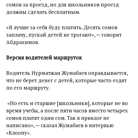
сомов за проезд, но для школьников проезд
должны сделать бесплатным.
«Я лучше за себя буду платить. Десять сомов
заплачу, пускай детей не трогают», ─ говорит
Абдрахимов.
Версия водителей маршруток
Водитель Нурматжан Жумабаев оправдывается,
что не берет денег с детей, которые часто ездят
по его маршруту.
«Но есть и старшие [школьники], которые не во
время учебы, а после пяти часов вместо четырех
сомов платят один сом. Так в приказе не
написано», ─ сказал Жумабаев в интервью
«Клоопу».