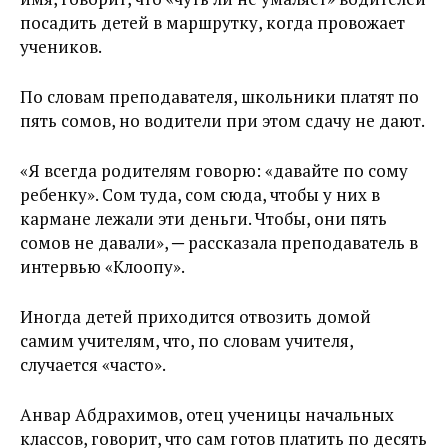
посадить детей в маршрутку, когда провожает
учеников.
По словам преподавателя, школьники платят по
пять сомов, но водители при этом сдачу не дают.
«Я всегда родителям говорю: «давайте по сому
ребенку». Сом туда, сом сюда, чтобы у них в
кармане лежали эти деньги. Чтобы, они пять
сомов не давали», ─ рассказала преподаватель в
интервью «Клоопу».
Иногда детей приходится отвозить домой
самим учителям, что, по словам учителя,
случается «часто».
Анвар Абдрахимов, отец ученицы начальных
классов, говорит, что сам готов платить по десять