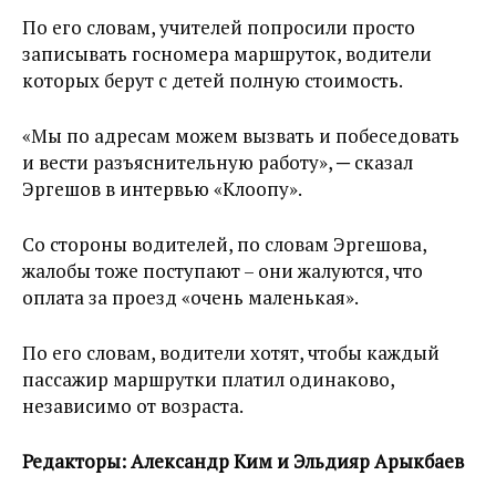
По его словам, учителей попросили просто
записывать госномера маршруток, водители
которых берут с детей полную стоимость.
«Мы по адресам можем вызвать и побеседовать
и вести разъяснительную работу», ─ сказал
Эргешов в интервью «Клоопу».
Со стороны водителей, по словам Эргешова,
жалобы тоже поступают – они жалуются, что
оплата за проезд «очень маленькая».
По его словам, водители хотят, чтобы каждый
пассажир маршрутки платил одинаково,
независимо от возраста.
Редакторы: Александр Ким и Эльдияр Арыкбаев