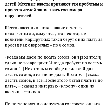
детей. Местные власти признают эти проблемы и
просят жителей записывать госномера
нарушителей.
Шестиклассники, пожелавшие остаться
неизвестными, жалуются, что некоторые
водители маршрутных такси берут с них плату за
проезд как с взрослых – по 8 сомов.
«Когда мы даем по десять сомов, они [водители]
сдачи не возвращают. Иногда требуют по восемь
сомов. […] Некоторым вообще не дают. Я дал
десять сомов, а сдачи не дали. [Водитель] сказал
десять сомов, и все. После этого я стал платить по
пять», ─ сказал в интервью «Клоопу» один из
шестиклассников.
По постановлению депутатов горсовета, оплата