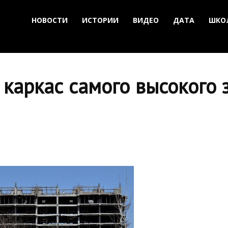
НОВОСТИ
ИСТОРИИ
ВИДЕО
ДАТА
ШКО
каркас самого высокого 