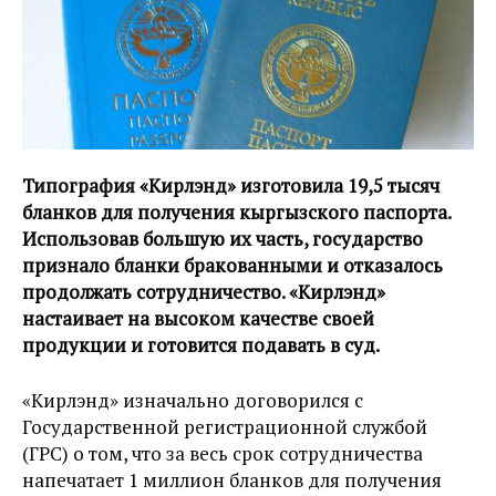
Типография «Кирлэнд» изготовила 19,5 тысяч
бланков для получения кыргызского паспорта.
Использовав большую их часть, государство
признало бланки бракованными и отказалось
продолжать сотрудничество. «Кирлэнд»
настаивает на высоком качестве своей
продукции и готовится подавать в суд.
«Кирлэнд» изначально договорился с
Государственной регистрационной службой
(ГРС) о том, что за весь срок сотрудничества
напечатает 1 миллион бланков для получения