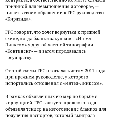
причиной для невыполнения договора», —
пишет в своем обращении к ГРС руководство
«Кирлэнда».
ГРС говорит, что хочет вернуться к прежней
схеме, когда бланки закупались «Интел-
Линксом» у другой частной типографии —
«Континент» — и затем передавались
государству.
От этой схемы ГРС отказалась летом 2011 года
при прежнем руководстве, у которого
испортились отношения с «Интел-Линксом».
В рамках объявленных ею мер по борьбе с
коррупцией, ГРС в августе прошлого года
объявила тендер на изготовление бланков для
получения паспортов, который выиграла