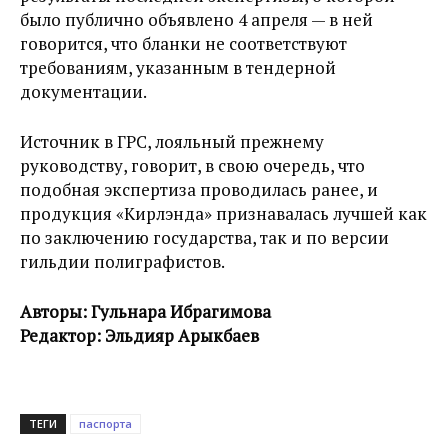
было публично объявлено 4 апреля — в ней
говорится, что бланки не соответствуют
требованиям, указанным в тендерной
документации.
Источник в ГРС, лояльный прежнему
руководству, говорит, в свою очередь, что
подобная экспертиза проводилась ранее, и
продукция «Кирлэнда» признавалась лучшей как
по заключению государства, так и по версии
гильдии полиграфистов.
Авторы: Гульнара Ибрагимова
Редактор: Эльдияр Арыкбаев
ТЕГИ
паспорта