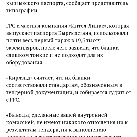
кыргызского паспорта, сообщает представитель
типографии.
ГРС и частная компания «Интел-Линкс», которая
выпускает паспорта Кыргызстана, использовали
почти весь первый тираж в 19,5 тысяч
экземпляров, после чего заявили, что бланки
слишком тонкие и не подходят для их
оборудования.
«Кирлэнд» считает, что их бланки
соответствовали стандартам, обозначенным в
тендерной документации, и собирается судиться
с ГРС.
«Выводы, сделанные вашей внутренней
комиссией, не имеют никакого отношения ни к
результатам тендера, ни к выполнению
контракта, а соответственно не могут служить