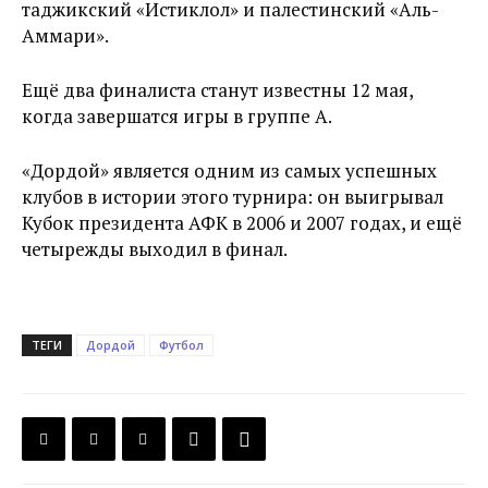
таджикский «Истиклол» и палестинский «Аль-
Аммари».
Ещё два финалиста станут известны 12 мая,
когда завершатся игры в группе A.
«Дордой» является одним из самых успешных
клубов в истории этого турнира: он выигрывал
Кубок президента АФК в 2006 и 2007 годах, и ещё
четырежды выходил в финал.
ТЕГИ
Дордой
Футбол